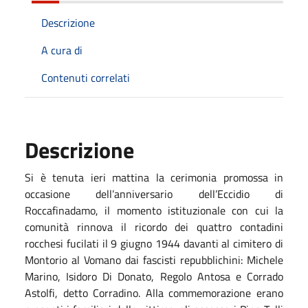
Descrizione
A cura di
Contenuti correlati
Descrizione
Si è tenuta ieri mattina la cerimonia promossa in
occasione dell’anniversario dell’Eccidio di
Roccafinadamo, il momento istituzionale con cui la
comunità rinnova il ricordo dei quattro contadini
rocchesi fucilati il 9 giugno 1944 davanti al cimitero di
Montorio al Vomano dai fascisti repubblichini: Michele
Marino, Isidoro Di Donato, Regolo Antosa e Corrado
Astolfi, detto Corradino. Alla commemorazione erano