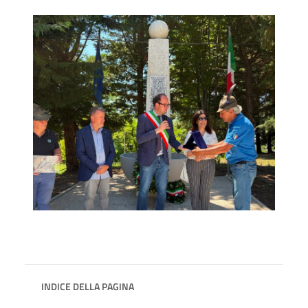
INDICE DELLA PAGINA