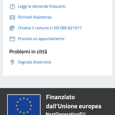
Leggi le domande frequenti
Richiedi Assistenza
Chiama il comune (+39) 085 821671
Prenota un appuntamento
Problemi in città
Segnala disservizio