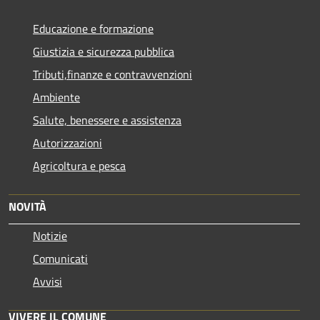
Educazione e formazione
Giustizia e sicurezza pubblica
Tributi,finanze e contravvenzioni
Ambiente
Salute, benessere e assistenza
Autorizzazioni
Agricoltura e pesca
NOVITÀ
Notizie
Comunicati
Avvisi
VIVERE IL COMUNE