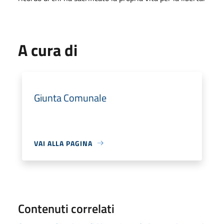
A cura di
Giunta Comunale
VAI ALLA PAGINA
Contenuti correlati