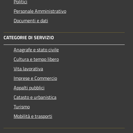
Politici
Personale Amministrativo
Documenti e dati
CATEGORIE DI SERVIZIO
Anagrafe e stato civile
Cultura e tempo libero
Vita lavorativa
Imprese e Commercio
Appalti pubblici
Catasto e urbanistica
Turismo
Mobilità e trasporti