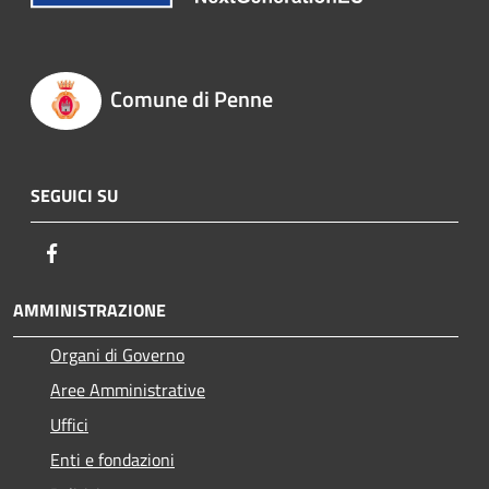
Comune di Penne
SEGUICI SU
Facebook
AMMINISTRAZIONE
Organi di Governo
Aree Amministrative
Uffici
Enti e fondazioni