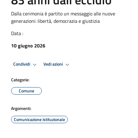
Dalla cerimonia è partito un messaggio alle nuove
generazioni: libertà, democrazia e giustizia
Data :
10 giugno 2026
Condividi
Vedi azioni
Categorie:
Comune
Argomenti:
Comunicazione istituzionale