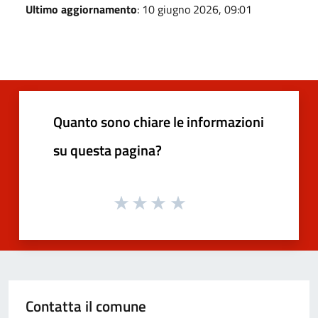
Ultimo aggiornamento
: 10 giugno 2026, 09:01
Quanto sono chiare le informazioni
su questa pagina?
Contatta il comune