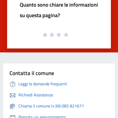
Quanto sono chiare le informazioni
su questa pagina?
Contatta il comune
Leggi le domande frequenti
Richiedi Assistenza
Chiama il comune (+39) 085 821671
Prenota un appuntamento