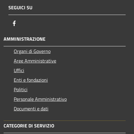
SEGUICI SU
Facebook
AMMINISTRAZIONE
Organi di Governo
Aree Amministrative
Uffici
Enti e fondazioni
Politici
Personale Amministrativo
Documenti e dati
CATEGORIE DI SERVIZIO