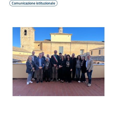
Comunicazione istituzionale