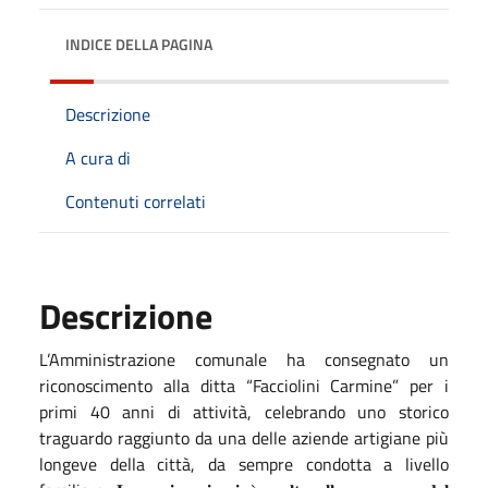
INDICE DELLA PAGINA
Descrizione
A cura di
Contenuti correlati
Descrizione
L’Amministrazione comunale ha consegnato un
riconoscimento alla ditta “Facciolini Carmine” per i
primi 40 anni di attività, celebrando uno storico
traguardo raggiunto da una delle aziende artigiane più
longeve della città, da sempre condotta a livello