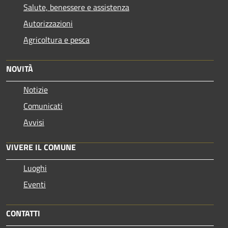
Salute, benessere e assistenza
Autorizzazioni
Agricoltura e pesca
NOVITÀ
Notizie
Comunicati
Avvisi
VIVERE IL COMUNE
Luoghi
Eventi
CONTATTI