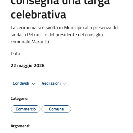
celebrativa
La cerimonia si è svolta in Municipio alla presenza del
sindaco Petrucci e del presidente del consiglio
comunale Marautti
Data :
22 maggio 2026
Condividi
Vedi azioni
Categorie:
Commercio
Comune
Argomenti: