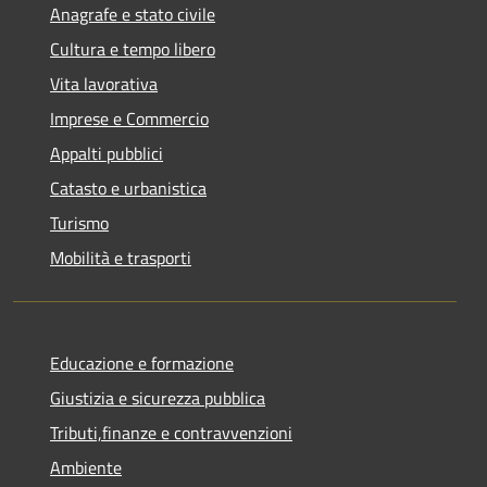
Anagrafe e stato civile
Cultura e tempo libero
Vita lavorativa
Imprese e Commercio
Appalti pubblici
Catasto e urbanistica
Turismo
Mobilità e trasporti
Educazione e formazione
Giustizia e sicurezza pubblica
Tributi,finanze e contravvenzioni
Ambiente