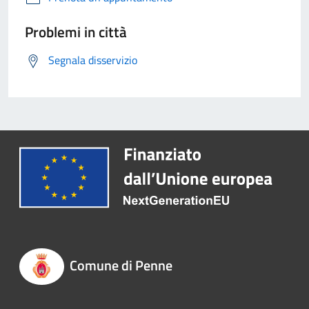
Problemi in città
Segnala disservizio
Comune di Penne