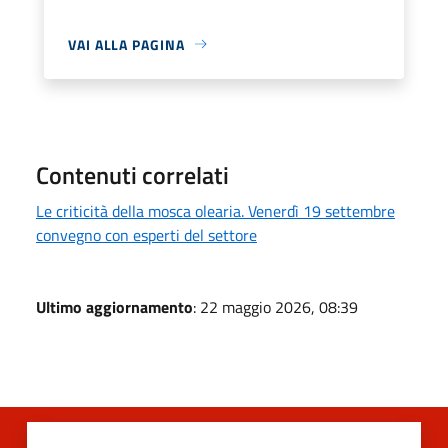
VAI ALLA PAGINA
Contenuti correlati
Le criticità della mosca olearia. Venerdì 19 settembre
convegno con esperti del settore
Ultimo aggiornamento
: 22 maggio 2026, 08:39