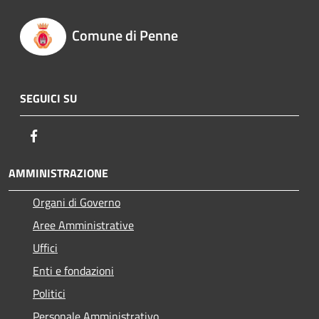
Comune di Penne
SEGUICI SU
Facebook
AMMINISTRAZIONE
Organi di Governo
Aree Amministrative
Uffici
Enti e fondazioni
Politici
Personale Amministrativo