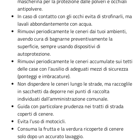
mascherina per la protezione dalle polveri e occhiali
antipolvere.
In caso di contatto con gli occhi evita di strofinarli, ma
lavali abbondantemente con acqua.
Rimuovi periodicamente le ceneri dai tuoi ambienti,
avendo cura di bagnarne preventivamente la
superficie, sempre usando dispositivi di
autoprotezione.
Rimuovi periodicamente le ceneri accumulate sui tetti
delle case con l’ausilio di adeguati mezzi di sicurezza
(ponteggi e imbracature).
Non disperdere le ceneri lungo le strade, ma raccoglile
in sacchetti da deporre nei punti di raccolta
individuati dall’amministrazione comunale.
Guida con particolare prudenza nei tratti di strada
coperti di cenere.
Evita l’uso di motocicli.
Consuma la frutta e la verdura ricoperte di cenere
solo dopo un accurato lavaggio.