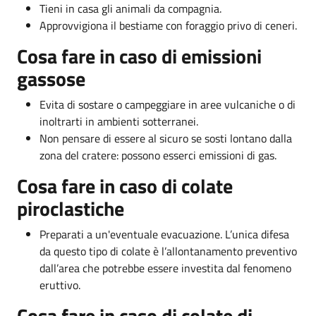
Tieni in casa gli animali da compagnia.
Approvvigiona il bestiame con foraggio privo di ceneri.
Cosa fare in caso di emissioni
gassose
Evita di sostare o campeggiare in aree vulcaniche o di
inoltrarti in ambienti sotterranei.
Non pensare di essere al sicuro se sosti lontano dalla
zona del cratere: possono esserci emissioni di gas.
Cosa fare in caso di colate
piroclastiche
Preparati a un'eventuale evacuazione. L’unica difesa
da questo tipo di colate è l’allontanamento preventivo
dall’area che potrebbe essere investita dal fenomeno
eruttivo.
Cosa fare in caso di colate di