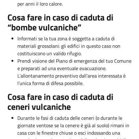
per anni il loro calore.
Cosa fare in caso di caduta di
“bombe vulcaniche”
Informati se la tua zona è soggetta a caduta di
materiali grossolani: gli edifici in questo caso non
costituiscono un valido rifugio.
Prendi visione del Piano di emergenza del tuo Comune
e preparati ad una eventuale evacuazione.
L’allontanamento preventivo dall’area interessata è
l’unica forma di difesa possibile.
Cosa fare in caso di caduta di
ceneri vulcaniche
Durante le fasi di caduta delle ceneri (o durante le
giornate ventose se la cenere è già al suolo) rimani in
casa con le finestre chiuse o esci indossando una