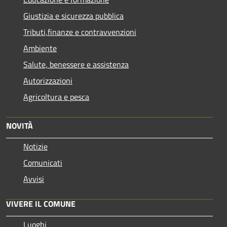
Giustizia e sicurezza pubblica
Tributi,finanze e contravvenzioni
Ambiente
Salute, benessere e assistenza
Autorizzazioni
Agricoltura e pesca
NOVITÀ
Notizie
Comunicati
Avvisi
VIVERE IL COMUNE
Luoghi