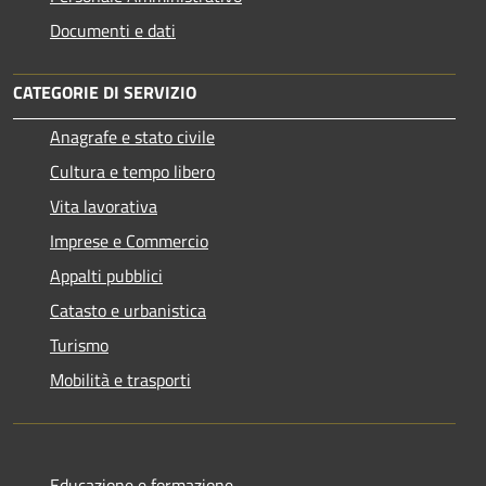
Documenti e dati
CATEGORIE DI SERVIZIO
Anagrafe e stato civile
Cultura e tempo libero
Vita lavorativa
Imprese e Commercio
Appalti pubblici
Catasto e urbanistica
Turismo
Mobilità e trasporti
Educazione e formazione