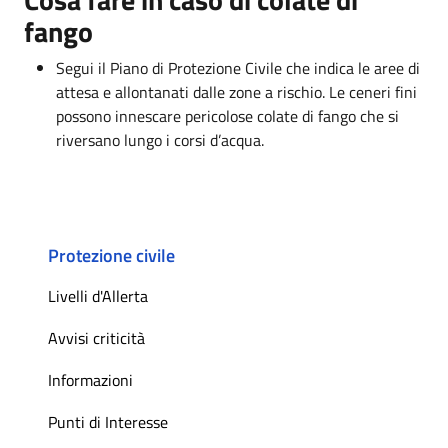
fango
Segui il Piano di Protezione Civile che indica le aree di
attesa e allontanati dalle zone a rischio. Le ceneri fini
possono innescare pericolose colate di fango che si
riversano lungo i corsi d’acqua.
Protezione civile
Livelli d'Allerta
Avvisi criticità
Informazioni
Punti di Interesse