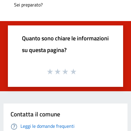
Sei preparato?
Quanto sono chiare le informazioni
su questa pagina?
Contatta il comune
Leggi le domande frequenti