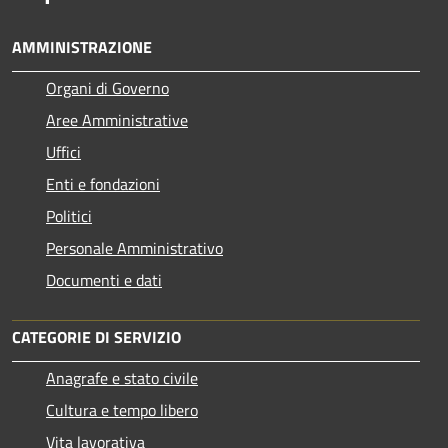
AMMINISTRAZIONE
Organi di Governo
Aree Amministrative
Uffici
Enti e fondazioni
Politici
Personale Amministrativo
Documenti e dati
CATEGORIE DI SERVIZIO
Anagrafe e stato civile
Cultura e tempo libero
Vita lavorativa