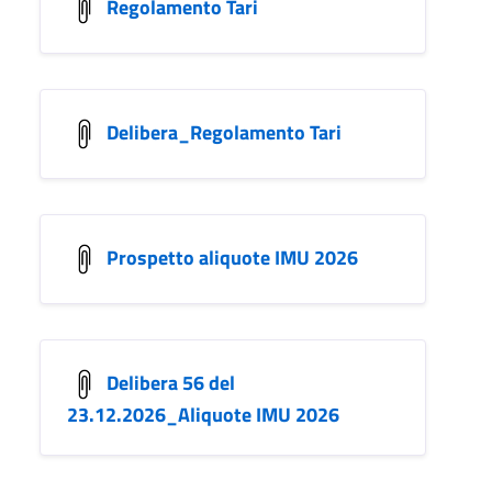
Regolamento Tari
Delibera_Regolamento Tari
Prospetto aliquote IMU 2026
Delibera 56 del
23.12.2026_Aliquote IMU 2026