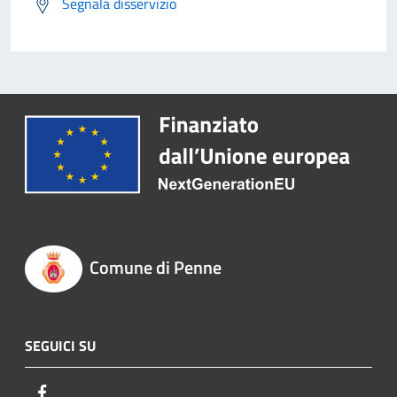
Segnala disservizio
Comune di Penne
SEGUICI SU
Facebook