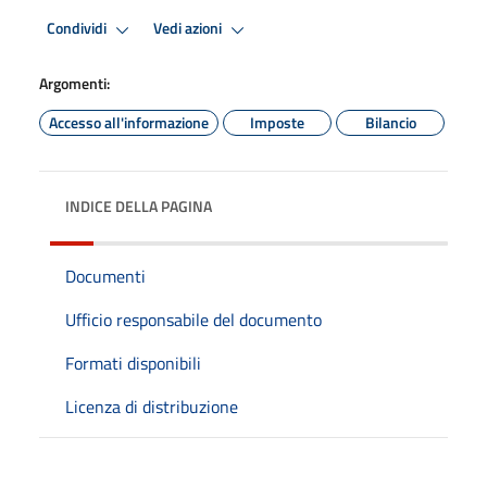
Condividi
Vedi azioni
Argomenti:
Accesso all'informazione
Imposte
Bilancio
INDICE DELLA PAGINA
Documenti
Ufficio responsabile del documento
Formati disponibili
Licenza di distribuzione