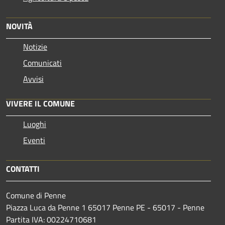
NOVITÀ
Notizie
Comunicati
Avvisi
VIVERE IL COMUNE
Luoghi
Eventi
CONTATTI
Comune di Penne
Piazza Luca da Penne 1 65017 Penne PE - 65017 - Penne
Partita IVA: 00224710681