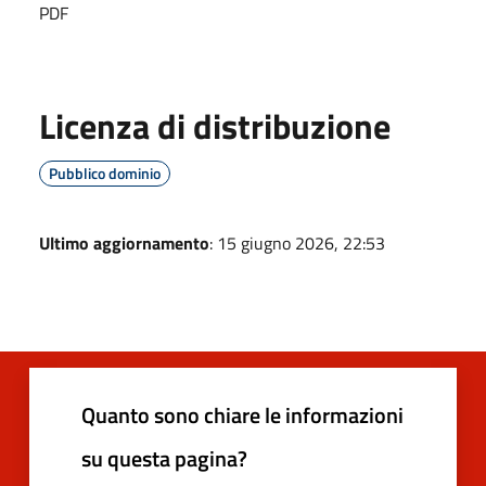
PDF
Licenza di distribuzione
Pubblico dominio
Ultimo aggiornamento
: 15 giugno 2026, 22:53
Quanto sono chiare le informazioni
su questa pagina?