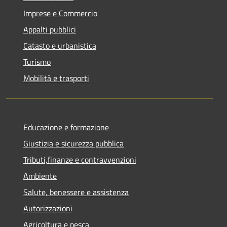
Imprese e Commercio
Appalti pubblici
Catasto e urbanistica
Turismo
Mobilità e trasporti
Educazione e formazione
Giustizia e sicurezza pubblica
Tributi,finanze e contravvenzioni
Ambiente
Salute, benessere e assistenza
Autorizzazioni
Agricoltura e pesca