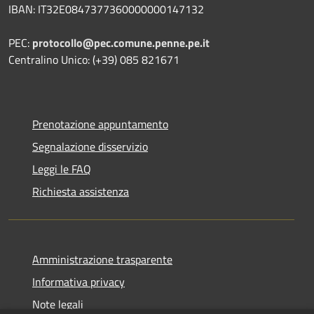
IBAN: IT32E0847377360000000147132
PEC:
protocollo@pec.comune.penne.pe.it
Centralino Unico: (+39) 085 821671
Prenotazione appuntamento
Segnalazione disservizio
Leggi le FAQ
Richiesta assistenza
Amministrazione trasparente
Informativa privacy
Note legali