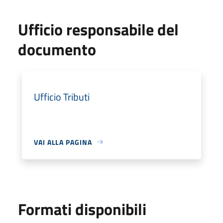
Ufficio responsabile del
documento
Ufficio Tributi
VAI ALLA PAGINA
Formati disponibili