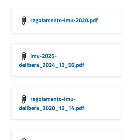
regolamento-imu-2020.pdf
imu-2025-
delibera_2024_12_56.pdf
regolamento-imu-
delibera_2020_12_14.pdf