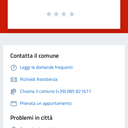
Contatta il comune
Leggi le domande frequenti
Richiedi Assistenza
Chiama il comune (+39) 085 821671
Prenota un appuntamento
Problemi in città