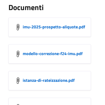
Documenti
imu-2025-prospetto-aliquote.pdf
modello-correzione-f24-imu.pdf
istanza-di-rateizzazione.pdf