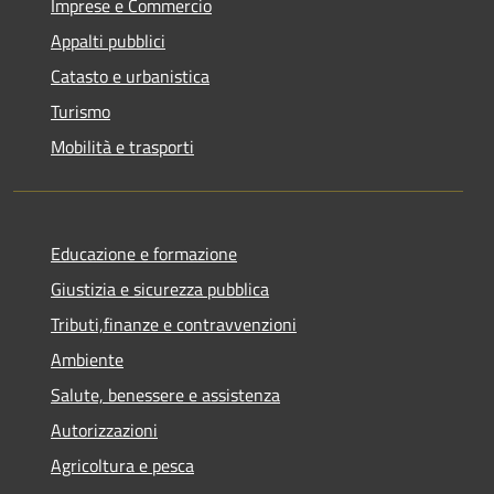
Imprese e Commercio
Appalti pubblici
Catasto e urbanistica
Turismo
Mobilità e trasporti
Educazione e formazione
Giustizia e sicurezza pubblica
Tributi,finanze e contravvenzioni
Ambiente
Salute, benessere e assistenza
Autorizzazioni
Agricoltura e pesca