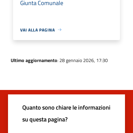
Giunta Comunale
VAI ALLA PAGINA
Ultimo aggiornamento
: 28 gennaio 2026, 17:30
Quanto sono chiare le informazioni
su questa pagina?