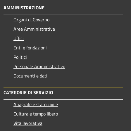
AMMINISTRAZIONE
Organi di Governo
Aree Amministrative
Uffici
Enti e fondazioni
Politici
Personale Amministrativo
Documenti e dati
CATEGORIE DI SERVIZIO
Anagrafe e stato civile
Cultura e tempo libero
Vita lavorativa