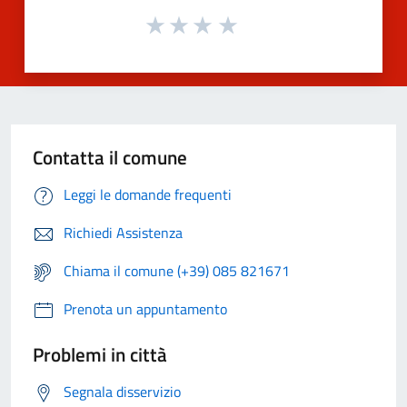
Contatta il comune
Leggi le domande frequenti
Richiedi Assistenza
Chiama il comune (+39) 085 821671
Prenota un appuntamento
Problemi in città
Segnala disservizio