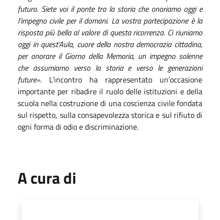
futuro. Siete voi il ponte tra la storia che onoriamo oggi e
l’impegno civile per il domani. La vostra partecipazione è la
risposta più bella al valore di questa ricorrenza. Ci riuniamo
oggi in quest’Aula, cuore della nostra democrazia cittadina,
per onorare il Giorno della Memoria, un impegno solenne
che assumiamo verso la storia e verso le generazioni
future».
L’incontro ha rappresentato un’occasione
importante per ribadire il ruolo delle istituzioni e della
scuola nella costruzione di una coscienza civile fondata
sul rispetto, sulla consapevolezza storica e sul rifiuto di
ogni forma di odio e discriminazione.
A cura di