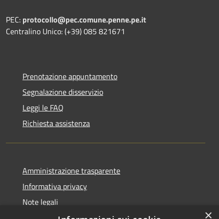
PEC:
protocollo@pec.comune.penne.pe.it
Centralino Unico: (+39) 085 821671
Prenotazione appuntamento
Segnalazione disservizio
Leggi le FAQ
Richiesta assistenza
Amministrazione trasparente
Informativa privacy
Note legali
×
Dichiarazione di accessibilità