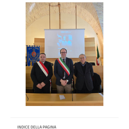
INDICE DELLA PAGINA