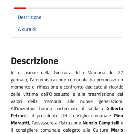
Descrizione
A cura di
Descrizione
In occasione della Giornata della Memoria del 27
gennaio, l’amministrazione comunale ha promosso un
momento di riflessione e confronto dedicato al ricordo
delle vittime dell’Olocausto e alla trasmissione dei
valori della memoria alle nuove generazioni.
All’iniziativa hanno partecipato il sindaco
Gilberto
Petrucci
, il presidente del Consiglio comunale
Pino
Marautti
, l’assessore all’Istruzione
Nunzio Campitelli
e
il consigliere comunale delegato alla Cultura
Mario