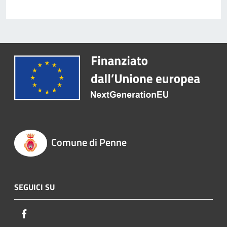
Comune di Penne
SEGUICI SU
Facebook