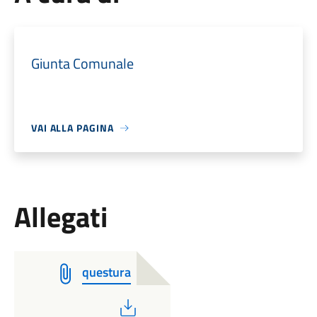
Giunta Comunale
VAI ALLA PAGINA
Allegati
questura