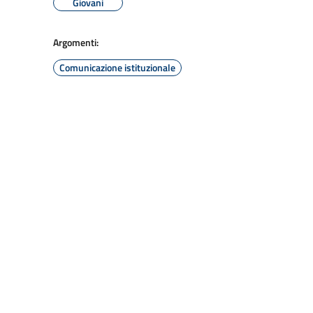
Giovani
Argomenti:
Comunicazione istituzionale