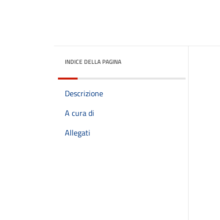
INDICE DELLA PAGINA
Descrizione
A cura di
Allegati