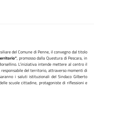
siliare del Comune di Penne, il convegno dal titolo
erritorio”
, promosso dalla Questura di Pescara, in
rsellino. L’iniziativa intende mettere al centro il
a responsabile del territorio, attraverso momenti di
saranno i saluti istituzionali del Sindaco Gilberto
lle scuole cittadine, protagoniste di riflessioni e