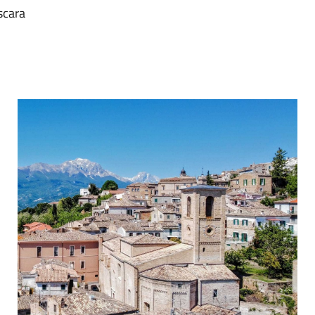
scara