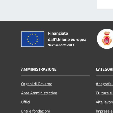
AMMINISTRAZIONE
CATEGORI
Organi di Governo
Anagrafe e
Aree Amministrative
Cultura e
Uffici
Vita lavor
Enti e fondazioni
Imprese 