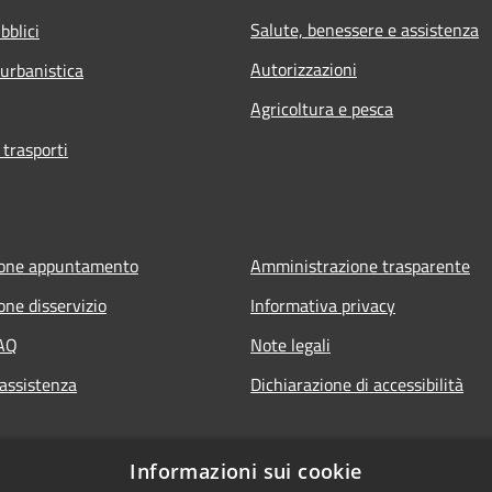
Salute, benessere e assistenza
bblici
Autorizzazioni
 urbanistica
Agricoltura e pesca
 trasporti
ione appuntamento
Amministrazione trasparente
one disservizio
Informativa privacy
FAQ
Note legali
 assistenza
Dichiarazione di accessibilità
Informazioni sui cookie