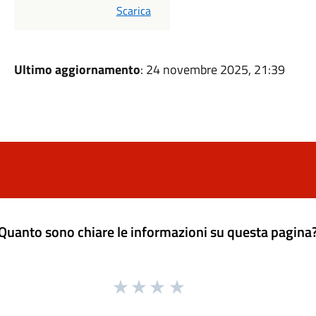
PDF
Scarica
Ultimo aggiornamento
: 24 novembre 2025, 21:39
Quanto sono chiare le informazioni su questa pagina