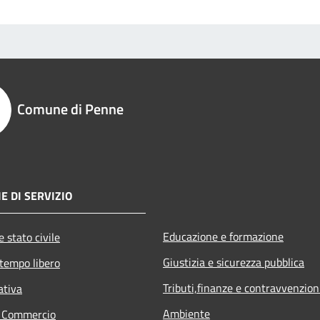
Comune di Penne
E DI SERVIZIO
Educazione e formazione
 stato civile
Giustizia e sicurezza pubblica
 tempo libero
Tributi,finanze e contravvenzion
ativa
Ambiente
e Commercio