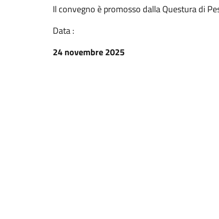
Il convegno è promosso dalla Questura di Pe
Data :
24 novembre 2025