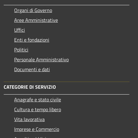
Organi di Governo
Aree Amministrative
Uffici
Enti e fondazioni
Politici
Personale Amministrativo
Documenti e dati
CATEGORIE DI SERVIZIO
Anagrafe e stato civile
Cultura e tempo libero
Vita lavorativa
Imprese e Commercio