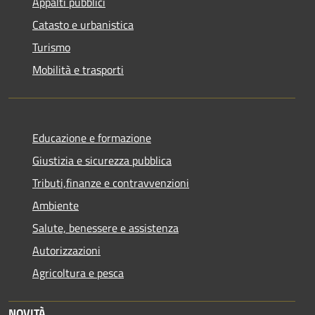
Appalti pubblici
Catasto e urbanistica
Turismo
Mobilità e trasporti
Educazione e formazione
Giustizia e sicurezza pubblica
Tributi,finanze e contravvenzioni
Ambiente
Salute, benessere e assistenza
Autorizzazioni
Agricoltura e pesca
NOVITÀ