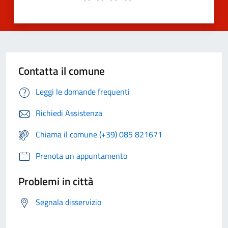
Contatta il comune
Leggi le domande frequenti
Richiedi Assistenza
Chiama il comune (+39) 085 821671
Prenota un appuntamento
Problemi in città
Segnala disservizio