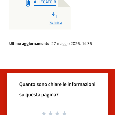
ALLEGATO B
PDF
Scarica
Ultimo aggiornamento
: 27 maggio 2026, 14:36
Quanto sono chiare le informazioni
su questa pagina?