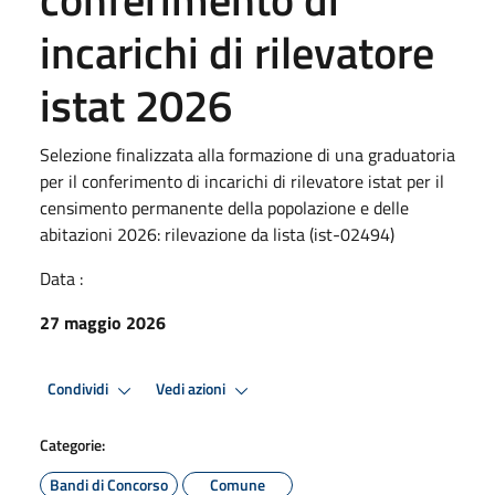
incarichi di rilevatore
istat 2026
Selezione finalizzata alla formazione di una graduatoria
per il conferimento di incarichi di rilevatore istat per il
censimento permanente della popolazione e delle
abitazioni 2026: rilevazione da lista (ist-02494)
Data :
27 maggio 2026
Condividi
Vedi azioni
Categorie:
Bandi di Concorso
Comune