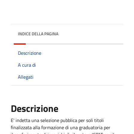
INDICE DELLA PAGINA
Descrizione
A cura di
Allegati
Descrizione
E' indetta una selezione pubblica per soli titoli
finalizzata alla formazione di una graduatoria per