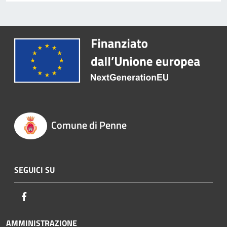
Comune di Penne
SEGUICI SU
Facebook
AMMINISTRAZIONE