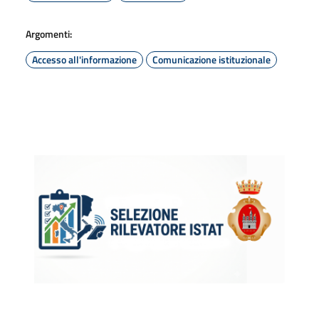
Argomenti:
Accesso all'informazione
Comunicazione istituzionale