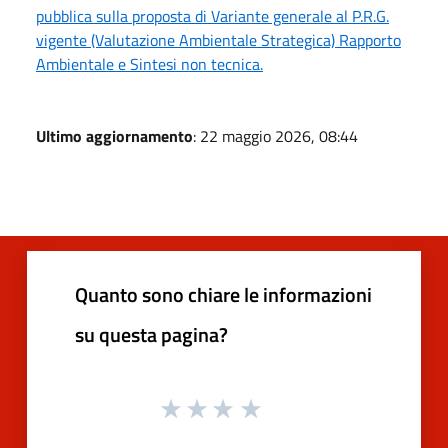
pubblica sulla proposta di Variante generale al P.R.G.
vigente (Valutazione Ambientale Strategica) Rapporto
Ambientale e Sintesi non tecnica.
Ultimo aggiornamento
: 22 maggio 2026, 08:44
Quanto sono chiare le informazioni
su questa pagina?