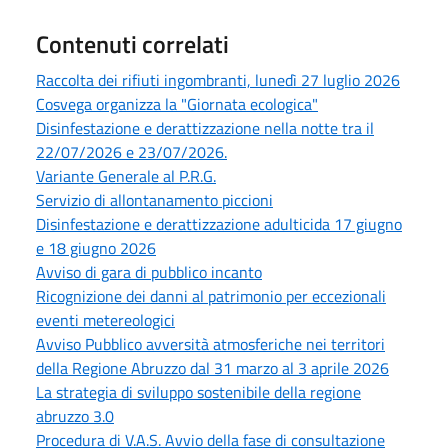
Contenuti correlati
Raccolta dei rifiuti ingombranti, lunedì 27 luglio 2026
Cosvega organizza la "Giornata ecologica"
Disinfestazione e derattizzazione nella notte tra il
22/07/2026 e 23/07/2026.
Variante Generale al P.R.G.
Servizio di allontanamento piccioni
Disinfestazione e derattizzazione adulticida 17 giugno
e 18 giugno 2026
Avviso di gara di pubblico incanto
Ricognizione dei danni al patrimonio per eccezionali
eventi metereologici
Avviso Pubblico avversità atmosferiche nei territori
della Regione Abruzzo dal 31 marzo al 3 aprile 2026
La strategia di sviluppo sostenibile della regione
abruzzo 3.0
Procedura di V.A.S. Avvio della fase di consultazione