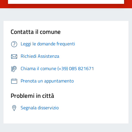
Contatta il comune
Leggi le domande frequenti
Richiedi Assistenza
Chiama il comune (+39) 085 821671
Prenota un appuntamento
Problemi in città
Segnala disservizio