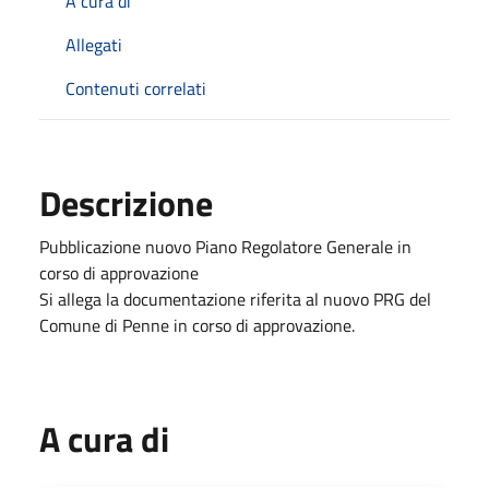
A cura di
Allegati
Contenuti correlati
Descrizione
Pubblicazione nuovo Piano Regolatore Generale in
corso di approvazione
Si allega la documentazione riferita al nuovo PRG del
Comune di Penne in corso di approvazione.
A cura di