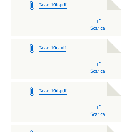
Tav.n.10b.pdf
PDF
Scarica
Tav.n.10c.pdf
PDF
Scarica
Tav.n.10d.pdf
PDF
Scarica