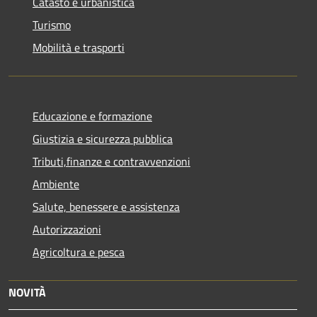
Catasto e urbanistica
Turismo
Mobilità e trasporti
Educazione e formazione
Giustizia e sicurezza pubblica
Tributi,finanze e contravvenzioni
Ambiente
Salute, benessere e assistenza
Autorizzazioni
Agricoltura e pesca
NOVITÀ