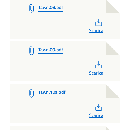
Tav.n.08.pdf
PDF
Scarica
Tav.n.09.pdf
PDF
Scarica
Tav.n.10a.pdf
PDF
Scarica