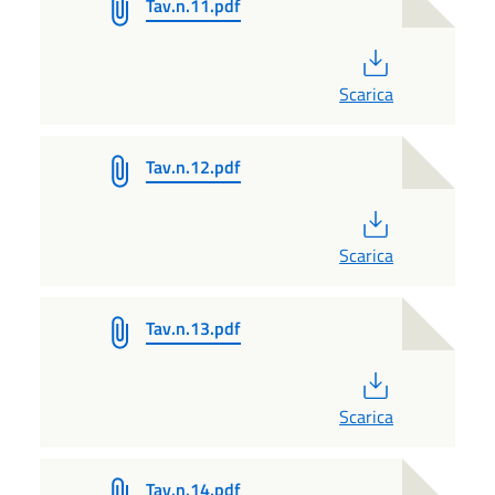
Tav.n.11.pdf
PDF
Scarica
Tav.n.12.pdf
PDF
Scarica
Tav.n.13.pdf
PDF
Scarica
Tav.n.14.pdf