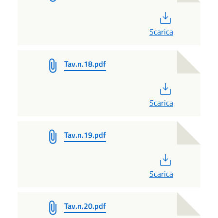
PDF
Scarica
Tav.n.18.pdf
PDF
Scarica
Tav.n.19.pdf
PDF
Scarica
Tav.n.20.pdf