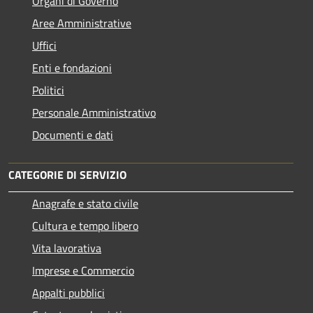
Organi di Governo
Aree Amministrative
Uffici
Enti e fondazioni
Politici
Personale Amministrativo
Documenti e dati
CATEGORIE DI SERVIZIO
Anagrafe e stato civile
Cultura e tempo libero
Vita lavorativa
Imprese e Commercio
Appalti pubblici