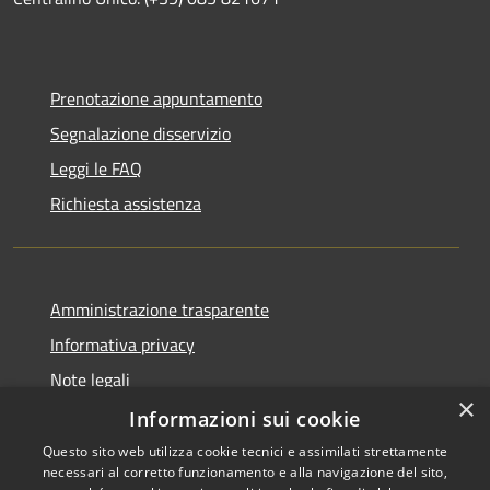
Prenotazione appuntamento
Segnalazione disservizio
Leggi le FAQ
Richiesta assistenza
Amministrazione trasparente
Informativa privacy
Note legali
×
Dichiarazione di accessibilità
Informazioni sui cookie
Questo sito web utilizza cookie tecnici e assimilati strettamente
necessari al corretto funzionamento e alla navigazione del sito,