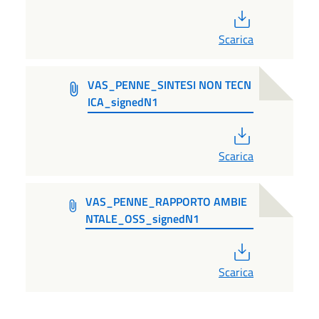
PDF
Scarica
VAS_PENNE_SINTESI NON TECN
ICA_signedN1
PDF
Scarica
VAS_PENNE_RAPPORTO AMBIE
NTALE_OSS_signedN1
PDF
Scarica