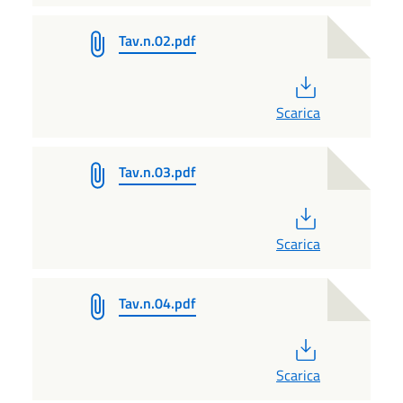
Tav.n.02.pdf
PDF
Scarica
Tav.n.03.pdf
PDF
Scarica
Tav.n.04.pdf
PDF
Scarica