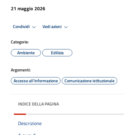
21 maggio 2026
Condividi
Vedi azioni
Categorie:
Ambiente
Edilizia
Argomenti:
Accesso all'informazione
Comunicazione istituzionale
INDICE DELLA PAGINA
Descrizione