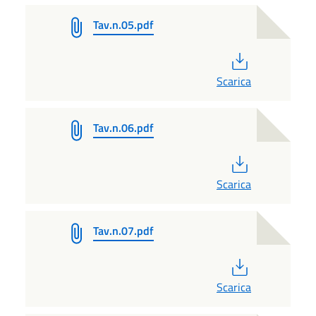
Tav.n.05.pdf
PDF
Scarica
Tav.n.06.pdf
PDF
Scarica
Tav.n.07.pdf
PDF
Scarica