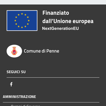
Comune di Penne
SEGUICI SU
Facebook
AMMINISTRAZIONE