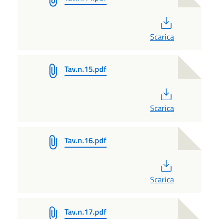
PDF
Scarica
Tav.n.15.pdf
PDF
Scarica
Tav.n.16.pdf
PDF
Scarica
Tav.n.17.pdf