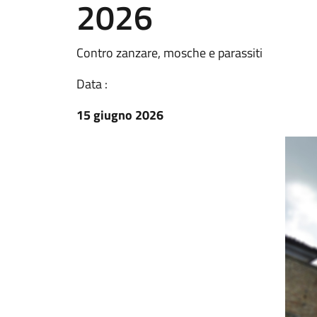
2026
Contro zanzare, mosche e parassiti
Data :
15 giugno 2026