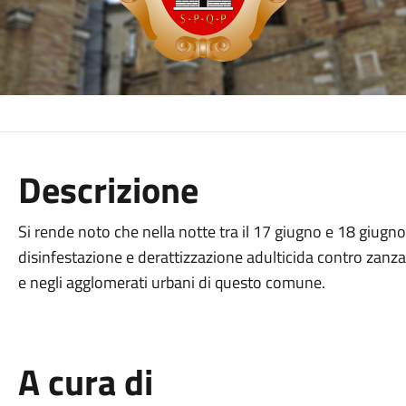
Descrizione
Si rende noto che nella notte tra il 17 giugno e 18 giugno 
disinfestazione e derattizzazione adulticida contro zanza
e negli agglomerati urbani di questo comune.
A cura di