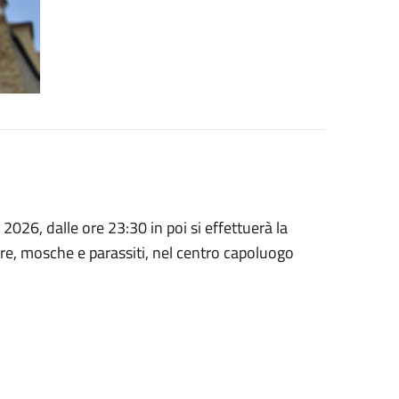
2026, dalle ore 23:30 in poi si effettuerà la
re, mosche e parassiti, nel centro capoluogo