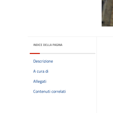
INDICE DELLA PAGINA
Descrizione
A cura di
Allegati
Contenuti correlati