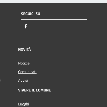
SEGUICI SU
Facebook
NOVITÀ
Notizie
Comunicati
i
Avvisi
VIVERE IL COMUNE
Luoghi