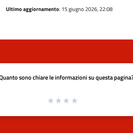
Ultimo aggiornamento
: 15 giugno 2026, 22:08
Quanto sono chiare le informazioni su questa pagina