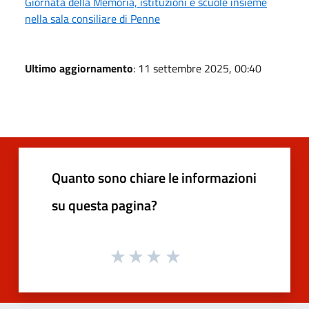
Giornata della Memoria, istituzioni e scuole insieme
nella sala consiliare di Penne
Ultimo aggiornamento
: 11 settembre 2025, 00:40
Quanto sono chiare le informazioni
su questa pagina?