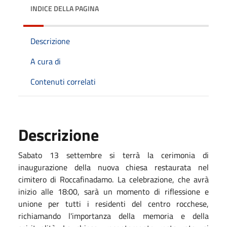
INDICE DELLA PAGINA
Descrizione
A cura di
Contenuti correlati
Descrizione
Sabato 13 settembre si terrà la cerimonia di
inaugurazione della nuova chiesa restaurata nel
cimitero di Roccafinadamo. La celebrazione, che avrà
inizio alle 18:00, sarà un momento di riflessione e
unione per tutti i residenti del centro rocchese,
richiamando l'importanza della memoria e della