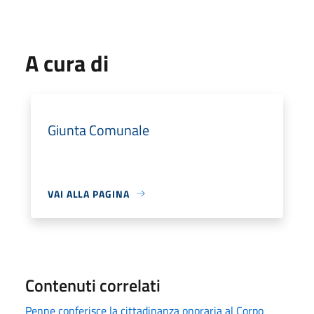
A cura di
Giunta Comunale
VAI ALLA PAGINA
Contenuti correlati
Penne conferisce la cittadinanza onoraria al Corpo