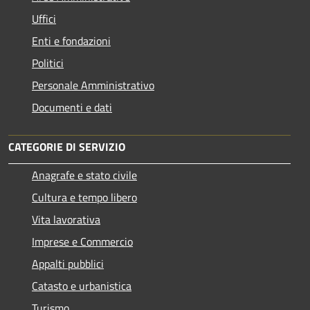
Uffici
Enti e fondazioni
Politici
Personale Amministrativo
Documenti e dati
CATEGORIE DI SERVIZIO
Anagrafe e stato civile
Cultura e tempo libero
Vita lavorativa
Imprese e Commercio
Appalti pubblici
Catasto e urbanistica
Turismo