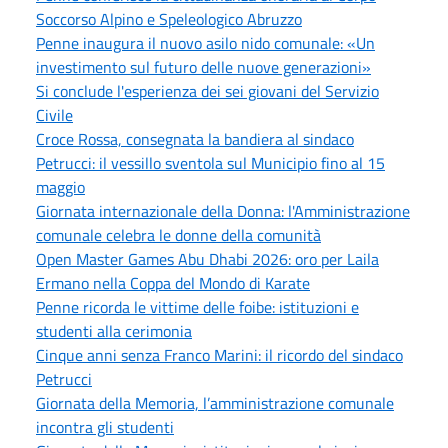
Soccorso Alpino e Speleologico Abruzzo
Penne inaugura il nuovo asilo nido comunale: «Un
investimento sul futuro delle nuove generazioni»
Si conclude l'esperienza dei sei giovani del Servizio
Civile
Croce Rossa, consegnata la bandiera al sindaco
Petrucci: il vessillo sventola sul Municipio fino al 15
maggio
Giornata internazionale della Donna: l'Amministrazione
comunale celebra le donne della comunità
Open Master Games Abu Dhabi 2026: oro per Laila
Ermano nella Coppa del Mondo di Karate
Penne ricorda le vittime delle foibe: istituzioni e
studenti alla cerimonia
Cinque anni senza Franco Marini: il ricordo del sindaco
Petrucci
Giornata della Memoria, l’amministrazione comunale
incontra gli studenti