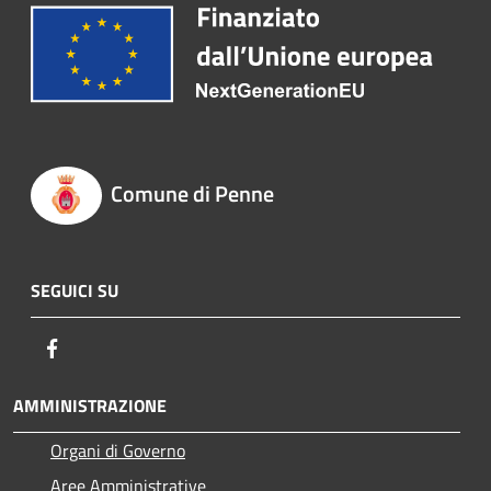
Comune di Penne
SEGUICI SU
Facebook
AMMINISTRAZIONE
Organi di Governo
Aree Amministrative