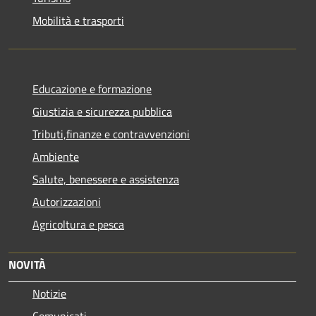
Mobilità e trasporti
Educazione e formazione
Giustizia e sicurezza pubblica
Tributi,finanze e contravvenzioni
Ambiente
Salute, benessere e assistenza
Autorizzazioni
Agricoltura e pesca
NOVITÀ
Notizie
Comunicati