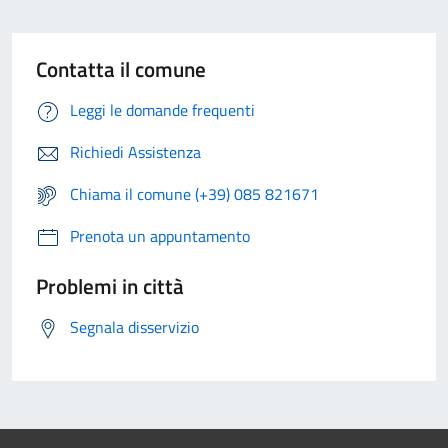
Contatta il comune
Leggi le domande frequenti
Richiedi Assistenza
Chiama il comune (+39) 085 821671
Prenota un appuntamento
Problemi in città
Segnala disservizio