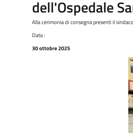
dell'Ospedale S
Alla cerimonia di consegna presenti il sindac
Data :
30 ottobre 2025