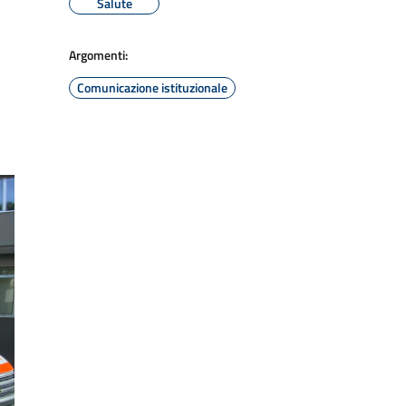
Salute
Argomenti:
Comunicazione istituzionale