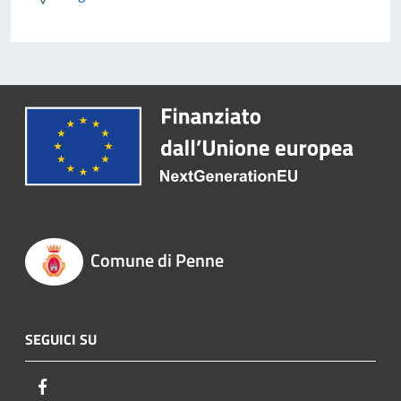
Comune di Penne
SEGUICI SU
Facebook