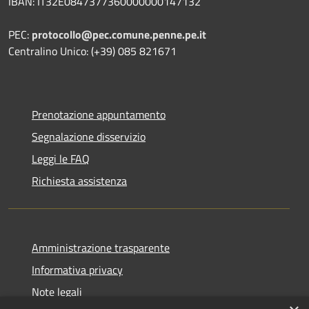
IBAN: IT32E0847377360000000147132
PEC:
protocollo@pec.comune.penne.pe.it
Centralino Unico: (+39) 085 821671
Prenotazione appuntamento
Segnalazione disservizio
Leggi le FAQ
Richiesta assistenza
Amministrazione trasparente
Informativa privacy
Note legali