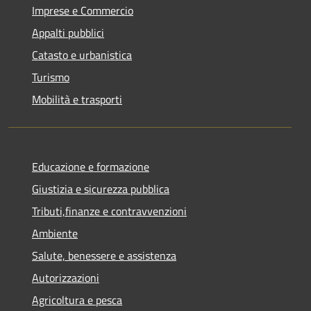
Imprese e Commercio
Appalti pubblici
Catasto e urbanistica
Turismo
Mobilità e trasporti
Educazione e formazione
Giustizia e sicurezza pubblica
Tributi,finanze e contravvenzioni
Ambiente
Salute, benessere e assistenza
Autorizzazioni
Agricoltura e pesca