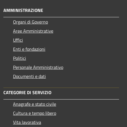
AMMINISTRAZIONE
Organi di Governo
Aree Amministrative
Uffici
Enti e fondazioni
Politici
Personale Amministrativo
Documenti e dati
CATEGORIE DI SERVIZIO
Anagrafe e stato civile
Cultura e tempo libero
Vita lavorativa