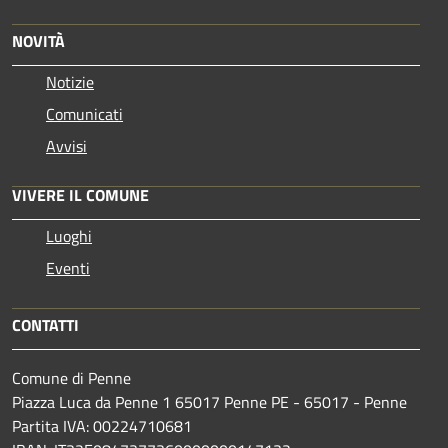
NOVITÀ
Notizie
Comunicati
Avvisi
VIVERE IL COMUNE
Luoghi
Eventi
CONTATTI
Comune di Penne
Piazza Luca da Penne 1 65017 Penne PE - 65017 - Penne
Partita IVA: 00224710681