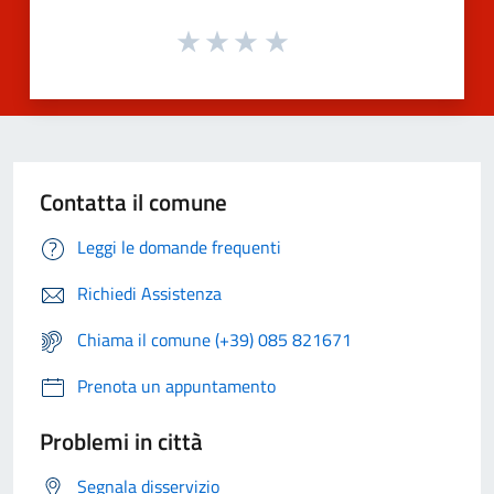
Contatta il comune
Leggi le domande frequenti
Richiedi Assistenza
Chiama il comune (+39) 085 821671
Prenota un appuntamento
Problemi in città
Segnala disservizio