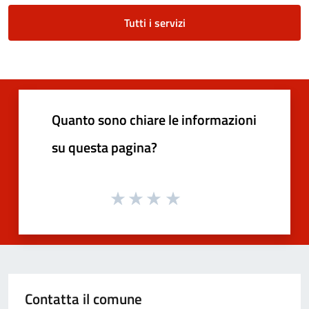
Tutti i servizi
Quanto sono chiare le informazioni
su questa pagina?
Contatta il comune