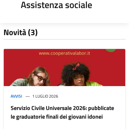
Assistenza sociale
Novità (3)
AVVISI
1 LUGLIO 2026
Servizio Civile Universale 2026: pubblicate
le graduatorie finali dei giovani idonei