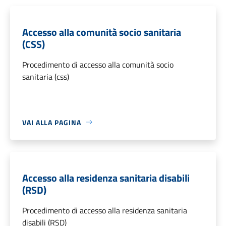
Accesso alla comunità socio sanitaria
(CSS)
Procedimento di accesso alla comunità socio
sanitaria (css)
VAI ALLA PAGINA
Accesso alla residenza sanitaria disabili
(RSD)
Procedimento di accesso alla residenza sanitaria
disabili (RSD)