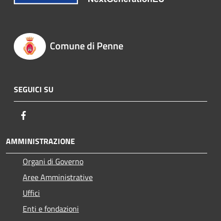
Comune di Penne
SEGUICI SU
Facebook
AMMINISTRAZIONE
Organi di Governo
Aree Amministrative
Uffici
Enti e fondazioni