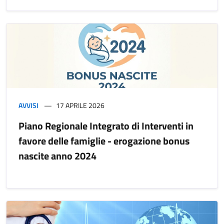
AVVISI
17 APRILE 2026
Piano Regionale Integrato di Interventi in
favore delle famiglie - erogazione bonus
nascite anno 2024