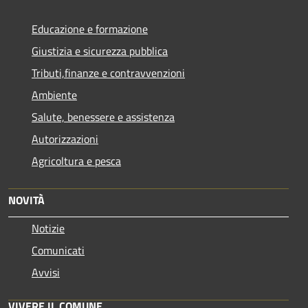
Educazione e formazione
Giustizia e sicurezza pubblica
Tributi,finanze e contravvenzioni
Ambiente
Salute, benessere e assistenza
Autorizzazioni
Agricoltura e pesca
NOVITÀ
Notizie
Comunicati
Avvisi
VIVERE IL COMUNE