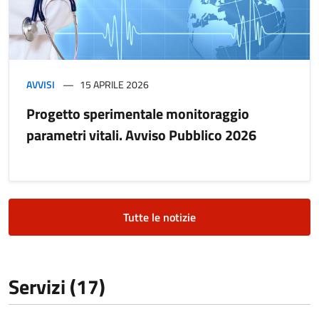
AVVISI
15 APRILE 2026
Progetto sperimentale monitoraggio
parametri vitali. Avviso Pubblico 2026
Tutte le notizie
Servizi (17)