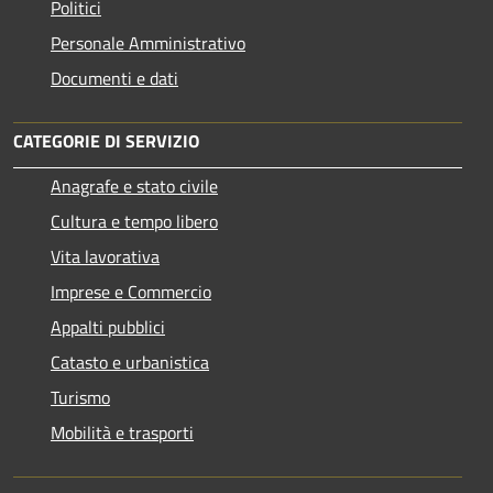
Politici
Personale Amministrativo
Documenti e dati
CATEGORIE DI SERVIZIO
Anagrafe e stato civile
Cultura e tempo libero
Vita lavorativa
Imprese e Commercio
Appalti pubblici
Catasto e urbanistica
Turismo
Mobilità e trasporti