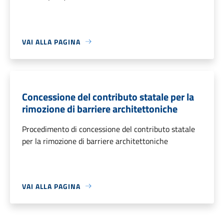
VAI ALLA PAGINA
Concessione del contributo statale per la
rimozione di barriere architettoniche
Procedimento di concessione del contributo statale
per la rimozione di barriere architettoniche
VAI ALLA PAGINA