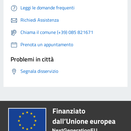
Leggi le domande frequenti
Richiedi Assistenza
Chiama il comune (+39) 085 821671
Prenota un appuntamento
Problemi in città
Segnala disservizio