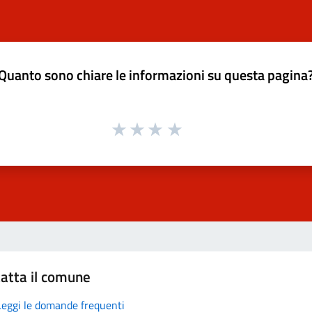
Quanto sono chiare le informazioni su questa pagina
atta il comune
Leggi le domande frequenti