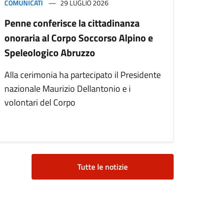
COMUNICATI
29 LUGLIO 2026
Penne conferisce la cittadinanza
onoraria al Corpo Soccorso Alpino e
Speleologico Abruzzo
Alla cerimonia ha partecipato il Presidente
nazionale Maurizio Dellantonio e i
volontari del Corpo
Tutte le notizie