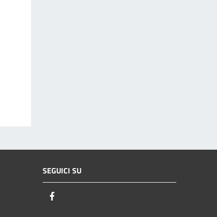
SEGUICI SU
Facebook