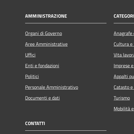
AMMINISTRAZIONE
CATEGORI
Organi di Governo
Anagrafe e
Aree Amministrative
Cultura e
Uffici
Vita lavor
Enti e fondazioni
Imprese 
Politici
Appalti pu
Personale Amministrativo
Catasto e
Documenti e dati
Turismo
Mobilità e
CONTATTI