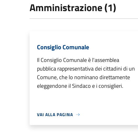
Amministrazione (1)
Consiglio Comunale
Il Consiglio Comunale è l'assemblea
pubblica rappresentativa dei cittadini di un
Comune, che lo nominano direttamente
eleggendone il Sindaco e i consiglieri.
VAI ALLA PAGINA