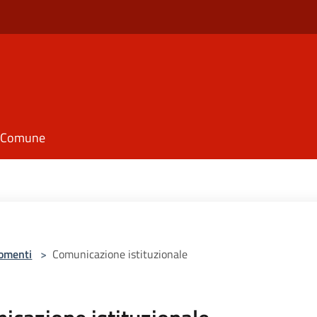
il Comune
omenti
>
Comunicazione istituzionale