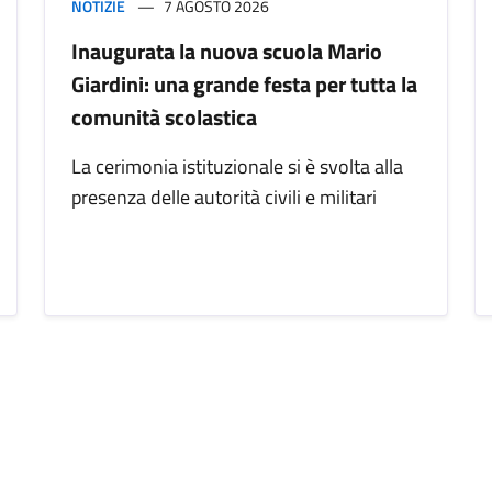
NOTIZIE
7 AGOSTO 2026
Inaugurata la nuova scuola Mario
Giardini: una grande festa per tutta la
comunità scolastica
La cerimonia istituzionale si è svolta alla
presenza delle autorità civili e militari