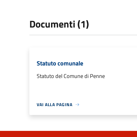
Documenti (1)
Statuto comunale
Statuto del Comune di Penne
VAI ALLA PAGINA