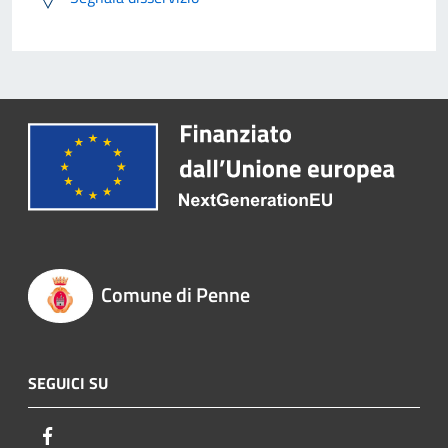
Comune di Penne
SEGUICI SU
Facebook