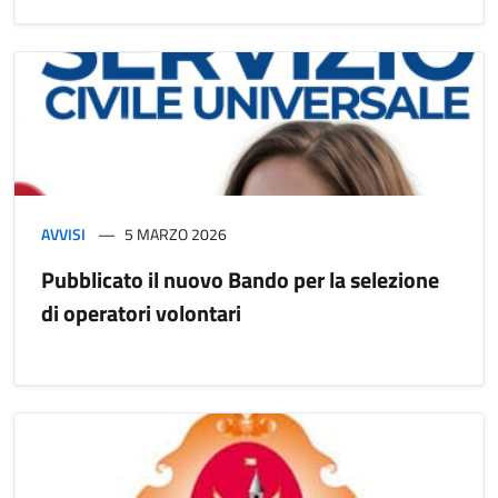
AVVISI
5 MARZO 2026
Pubblicato il nuovo Bando per la selezione
di operatori volontari