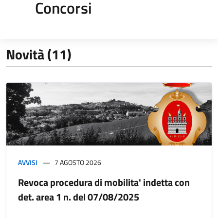
Concorsi
Novità (11)
AVVISI
7 AGOSTO 2026
Revoca procedura di mobilita' indetta con
det. area 1 n. del 07/08/2025