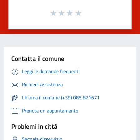
Contatta il comune
Leggi le domande frequenti
Richiedi Assistenza
Chiama il comune (+39) 085 821671
Prenota un appuntamento
Problemi in città
Segnala disservizio