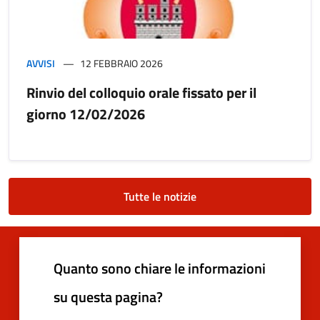
AVVISI
12 FEBBRAIO 2026
Rinvio del colloquio orale fissato per il
giorno 12/02/2026
Tutte le notizie
Quanto sono chiare le informazioni
su questa pagina?