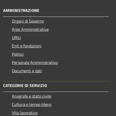
AMMINISTRAZIONE
Organi di Governo
Aree Amministrative
Uffici
Enti e fondazioni
Politici
Personale Amministrativo
Documenti e dati
CATEGORIE DI SERVIZIO
Anagrafe e stato civile
Cultura e tempo libero
Vita lavorativa