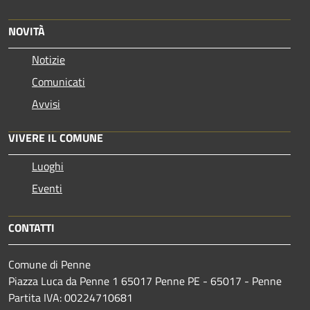
NOVITÀ
Notizie
Comunicati
Avvisi
VIVERE IL COMUNE
Luoghi
Eventi
CONTATTI
Comune di Penne
Piazza Luca da Penne 1 65017 Penne PE - 65017 - Penne
Partita IVA: 00224710681