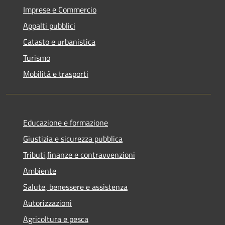
Imprese e Commercio
Appalti pubblici
Catasto e urbanistica
Turismo
Mobilità e trasporti
Educazione e formazione
Giustizia e sicurezza pubblica
Tributi,finanze e contravvenzioni
Ambiente
Salute, benessere e assistenza
Autorizzazioni
Agricoltura e pesca