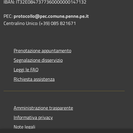
IBAN: IT32E0847377360000000147132
PEC:
protocollo@pec.comune.penne.pe.it
Centralino Unico: (+39) 085 821671
Prenotazione appuntamento
Segnalazione disservizio
Leggi le FAQ
Richiesta assistenza
Amministrazione trasparente
Informativa privacy
Note legali