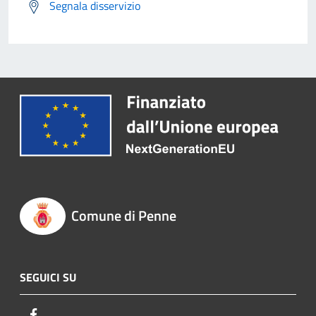
Segnala disservizio
Comune di Penne
SEGUICI SU
Facebook