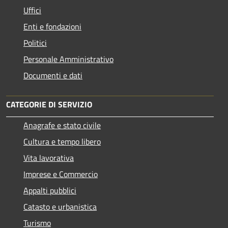
Uffici
Enti e fondazioni
Politici
Personale Amministrativo
Documenti e dati
CATEGORIE DI SERVIZIO
Anagrafe e stato civile
Cultura e tempo libero
Vita lavorativa
Imprese e Commercio
Appalti pubblici
Catasto e urbanistica
Turismo