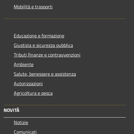
Mobilità e trasporti
Educazione e formazione
Giustizia e sicurezza pubblica
Tributi,finanze e contravvenzioni
Ambiente
Salute, benessere e assistenza
Autorizzazioni
Agricoltura e pesca
NOVITÀ
Notizie
Comunicati