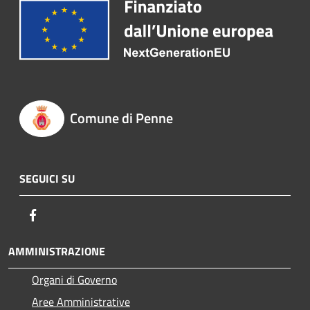
Comune di Penne
SEGUICI SU
Facebook
AMMINISTRAZIONE
Organi di Governo
Aree Amministrative