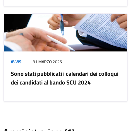
AVVISI
31 MARZO 2025
Sono stati pubblicati i calendari dei colloqui
dei candidati al bando SCU 2024