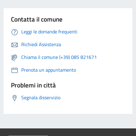
Contatta il comune
Leggi le domande frequenti
Richiedi Assistenza
Chiama il comune (+39) 085 821671
Prenota un appuntamento
Problemi in città
Segnala disservizio