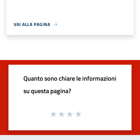
VAI ALLA PAGINA
Quanto sono chiare le informazioni
su questa pagina?