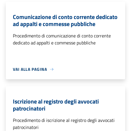
Comunicazione di conto corrente dedicato
ad appalti e commesse pubbliche
Procedimento di comunicazione di conto corrente
dedicato ad appalti e commesse pubbliche
VAI ALLA PAGINA
Iscrizione al registro degli avvocati
patrocinatori
Procedimento di iscrizione al registro degli avvocati
patrocinatori