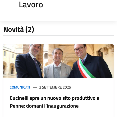
Lavoro
Novità (2)
COMUNICATI
3 SETTEMBRE 2025
Cucinelli apre un nuovo sito produttivo a
Penne: domani l’inaugurazione