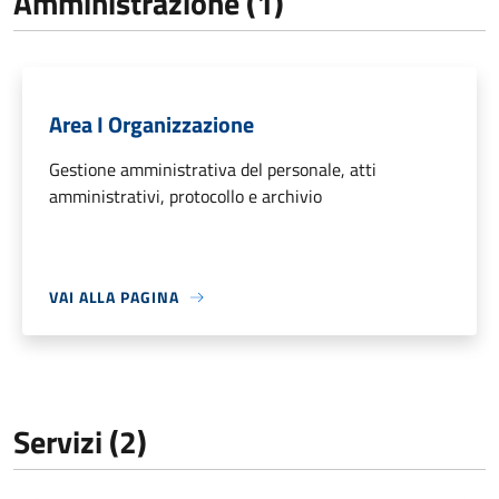
Amministrazione (1)
Area I Organizzazione
Gestione amministrativa del personale, atti
amministrativi, protocollo e archivio
VAI ALLA PAGINA
Servizi (2)