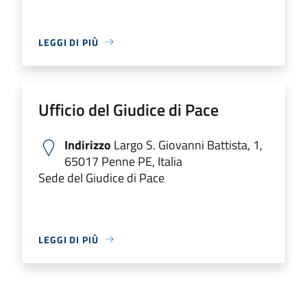
LEGGI DI PIÙ
Ufficio del Giudice di Pace
Indirizzo
Largo S. Giovanni Battista, 1,
65017 Penne PE, Italia
Sede del Giudice di Pace
LEGGI DI PIÙ