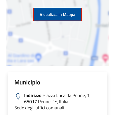
Visualizza in Mappa
Municipio
Indirizzo
Piazza Luca da Penne, 1,
65017 Penne PE, Italia
Sede degli uffici comunali