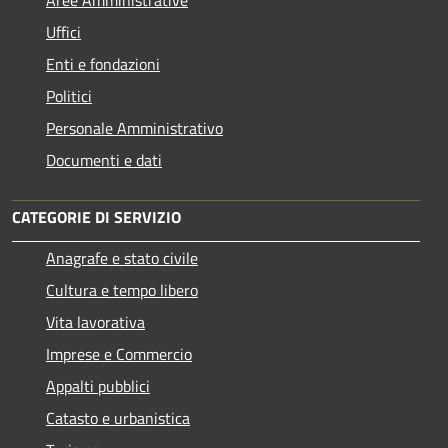
Uffici
Enti e fondazioni
Politici
Personale Amministrativo
Documenti e dati
CATEGORIE DI SERVIZIO
Anagrafe e stato civile
Cultura e tempo libero
Vita lavorativa
Imprese e Commercio
Appalti pubblici
Catasto e urbanistica