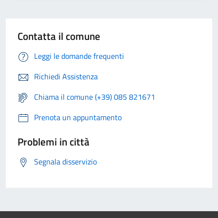
Contatta il comune
Leggi le domande frequenti
Richiedi Assistenza
Chiama il comune (+39) 085 821671
Prenota un appuntamento
Problemi in città
Segnala disservizio