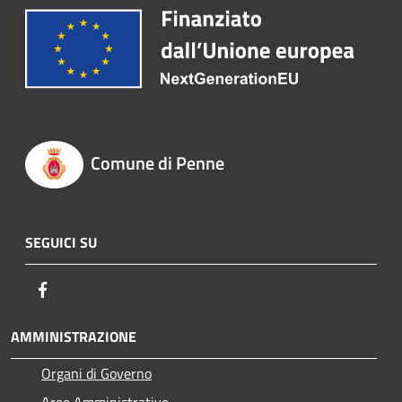
Comune di Penne
SEGUICI SU
Facebook
AMMINISTRAZIONE
Organi di Governo
Aree Amministrative