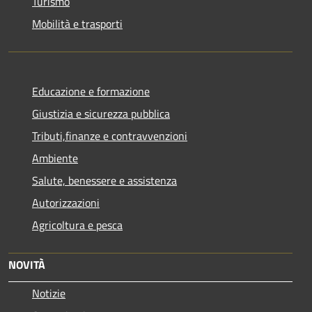
Turismo
Mobilità e trasporti
Educazione e formazione
Giustizia e sicurezza pubblica
Tributi,finanze e contravvenzioni
Ambiente
Salute, benessere e assistenza
Autorizzazioni
Agricoltura e pesca
NOVITÀ
Notizie