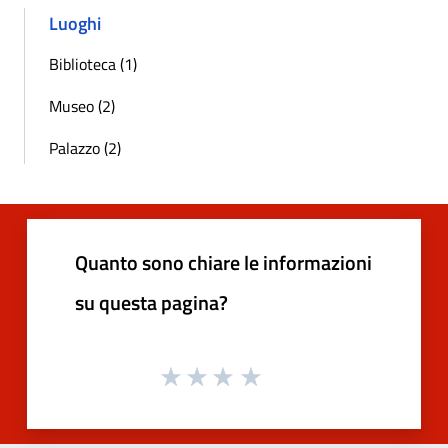
Luoghi
Biblioteca (1)
Museo (2)
Palazzo (2)
Quanto sono chiare le informazioni
su questa pagina?