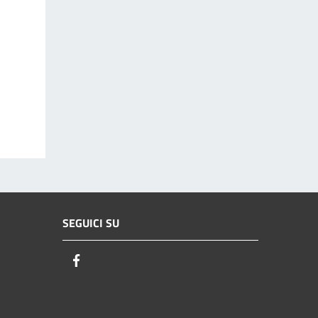
SEGUICI SU
Facebook