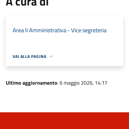
A cura di
Area II Amministrativa - Vice segreteria
VAI ALLA PAGINA
Ultimo aggiornamento
: 6 maggio 2026, 14:17