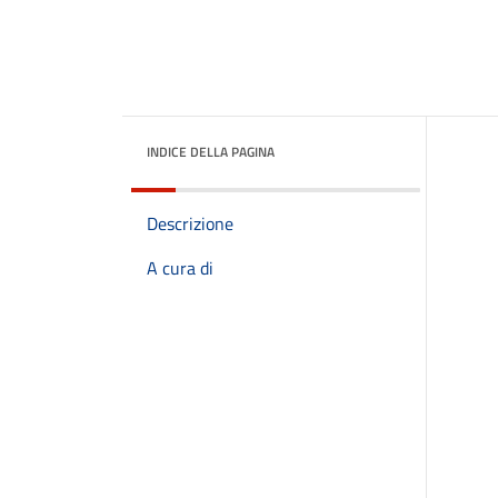
INDICE DELLA PAGINA
Descrizione
A cura di