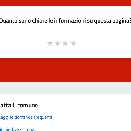
Quanto sono chiare le informazioni su questa pagina
atta il comune
Leggi le domande frequenti
Richiedi Assistenza