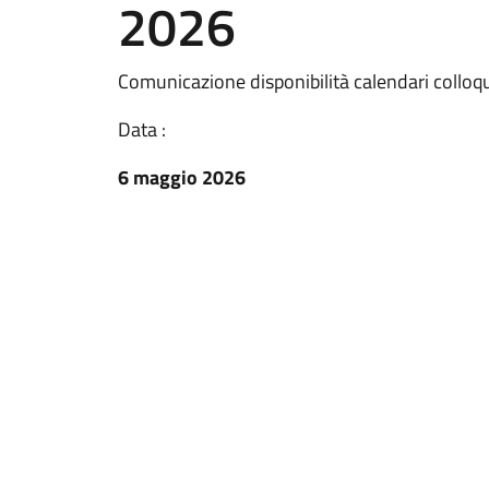
2026
Comunicazione disponibilità calendari colloqu
Data :
6 maggio 2026