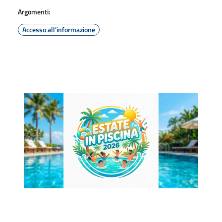
Argomenti:
Accesso all'informazione