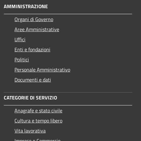
AMMINISTRAZIONE
Organi di Governo
Aree Amministrative
Uffici
Enti e fondazioni
Politici
Personale Amministrativo
Documenti e dati
CATEGORIE DI SERVIZIO
Anagrafe e stato civile
Cultura e tempo libero
Vita lavorativa
Imprese e Commercio