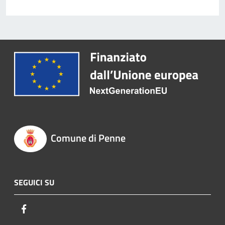
Comune di Penne
SEGUICI SU
Facebook