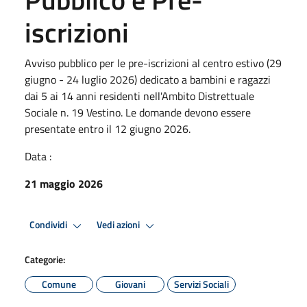
iscrizioni
Avviso pubblico per le pre-iscrizioni al centro estivo (29
giugno - 24 luglio 2026) dedicato a bambini e ragazzi
dai 5 ai 14 anni residenti nell'Ambito Distrettuale
Sociale n. 19 Vestino. Le domande devono essere
presentate entro il 12 giugno 2026.
Data :
21 maggio 2026
Condividi
Vedi azioni
Categorie:
Comune
Giovani
Servizi Sociali