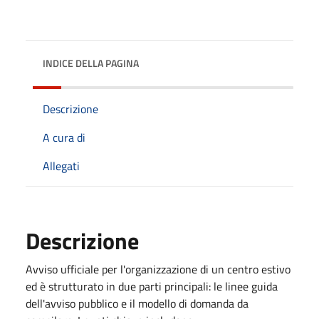
INDICE DELLA PAGINA
Descrizione
A cura di
Allegati
Descrizione
Avviso ufficiale per l'organizzazione di un centro estivo
ed è strutturato in due parti principali: le linee guida
dell'avviso pubblico e il modello di domanda da