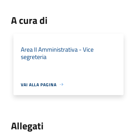
A cura di
Area II Amministrativa - Vice
segreteria
VAI ALLA PAGINA
Allegati