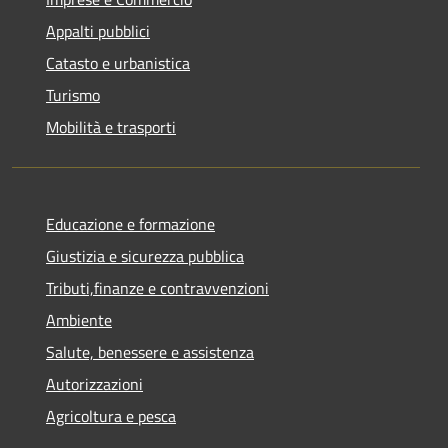
Appalti pubblici
Catasto e urbanistica
Turismo
Mobilità e trasporti
Educazione e formazione
Giustizia e sicurezza pubblica
Tributi,finanze e contravvenzioni
Ambiente
Salute, benessere e assistenza
Autorizzazioni
Agricoltura e pesca