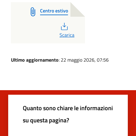
Centro estivo
PDF
Scarica
Ultimo aggiornamento
: 22 maggio 2026, 07:56
Quanto sono chiare le informazioni
su questa pagina?