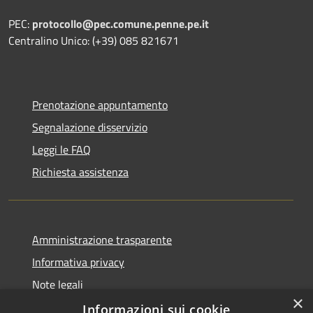
PEC:
protocollo@pec.comune.penne.pe.it
Centralino Unico: (+39) 085 821671
Prenotazione appuntamento
Segnalazione disservizio
Leggi le FAQ
Richiesta assistenza
Amministrazione trasparente
Informativa privacy
Note legali
×
Dichiarazione di accessibilità
Informazioni sui cookie