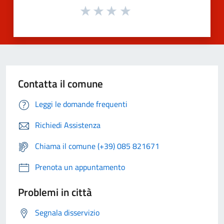
Contatta il comune
Leggi le domande frequenti
Richiedi Assistenza
Chiama il comune (+39) 085 821671
Prenota un appuntamento
Problemi in città
Segnala disservizio