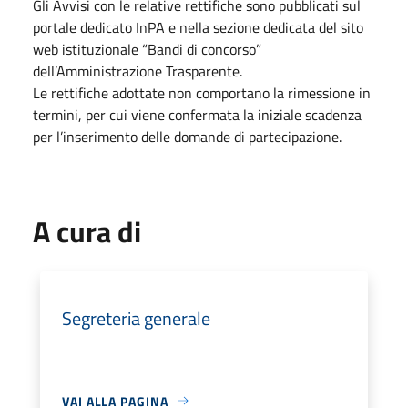
Gli Avvisi con le relative rettifiche sono pubblicati sul
portale dedicato InPA e nella sezione dedicata del sito
web istituzionale “Bandi di concorso”
dell’Amministrazione Trasparente.
Le rettifiche adottate non comportano la rimessione in
termini, per cui viene confermata la iniziale scadenza
per l’inserimento delle domande di partecipazione.
A cura di
Segreteria generale
VAI ALLA PAGINA