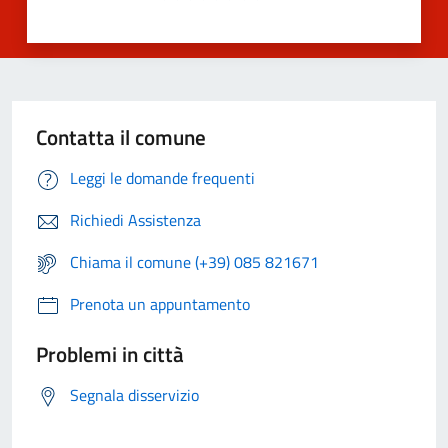
Contatta il comune
Leggi le domande frequenti
Richiedi Assistenza
Chiama il comune (+39) 085 821671
Prenota un appuntamento
Problemi in città
Segnala disservizio