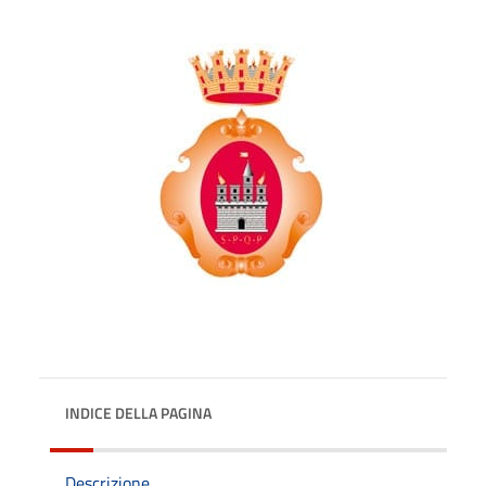
INDICE DELLA PAGINA
Descrizione