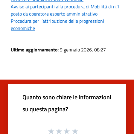
Avviso ai partecipanti alla procedura di Mobilità di n.1
posto da operatore esperto amministrativo
Procedura per l’attribuzione delle progressioni
economiche
Ultimo aggiornamento
: 9 gennaio 2026, 08:27
Quanto sono chiare le informazioni
su questa pagina?