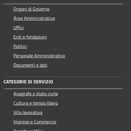
Organi di Governo
Aree Amministrative
Uffici
Enti e fondazioni
Politici
Personale Amministrativo
Documenti e dati
CATEGORIE DI SERVIZIO
Anagrafe e stato civile
Cultura e tempo libero
Vita lavorativa
Imprese e Commercio