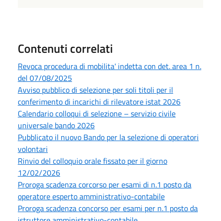
Contenuti correlati
Revoca procedura di mobilita' indetta con det. area 1 n.
del 07/08/2025
Avviso pubblico di selezione per soli titoli per il
conferimento di incarichi di rilevatore istat 2026
Calendario colloqui di selezione – servizio civile
universale bando 2026
Pubblicato il nuovo Bando per la selezione di operatori
volontari
Rinvio del colloquio orale fissato per il giorno
12/02/2026
Proroga scadenza corcorso per esami di n.1 posto da
operatore esperto amministrativo-contabile
Proroga scadenza concorso per esami per n.1 posto da
istruttore amministrativo-contabile