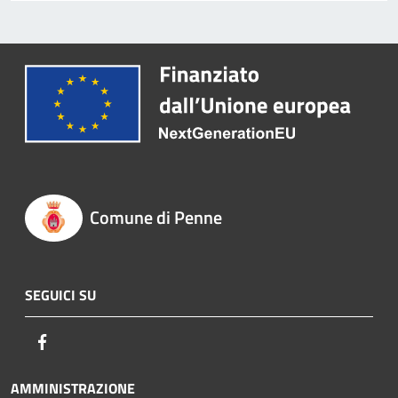
Comune di Penne
SEGUICI SU
Facebook
AMMINISTRAZIONE