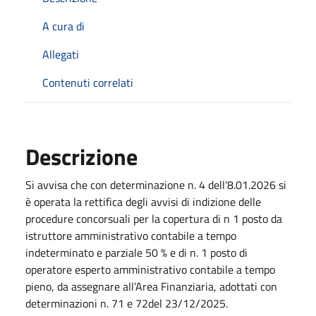
A cura di
Allegati
Contenuti correlati
Descrizione
Si avvisa che con determinazione n. 4 dell’8.01.2026 si
è operata la rettifica degli avvisi di indizione delle
procedure concorsuali per la copertura di n 1 posto da
istruttore amministrativo contabile a tempo
indeterminato e parziale 50 % e di n. 1 posto di
operatore esperto amministrativo contabile a tempo
pieno, da assegnare all’Area Finanziaria, adottati con
determinazioni n. 71 e 72del 23/12/2025.