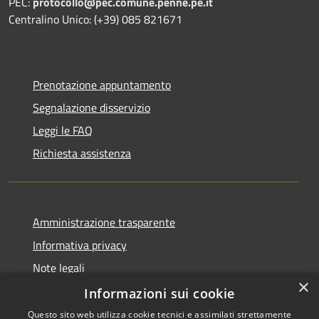
PEC:
protocollo@pec.comune.penne.pe.it
Centralino Unico: (+39) 085 821671
Prenotazione appuntamento
Segnalazione disservizio
Leggi le FAQ
Richiesta assistenza
Amministrazione trasparente
Informativa privacy
Note legali
×
Dichiarazione di accessibilità
Informazioni sui cookie
Questo sito web utilizza cookie tecnici e assimilati strettamente