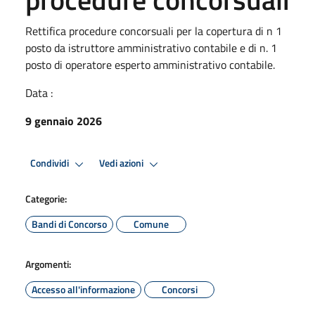
Rettifica procedure concorsuali per la copertura di n 1
posto da istruttore amministrativo contabile e di n. 1
posto di operatore esperto amministrativo contabile.
Data :
9 gennaio 2026
Condividi
Vedi azioni
Categorie:
Bandi di Concorso
Comune
Argomenti:
Accesso all'informazione
Concorsi