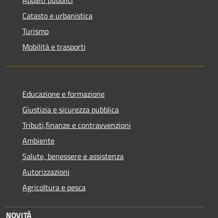
Appalti pubblici
Catasto e urbanistica
Turismo
Mobilità e trasporti
Educazione e formazione
Giustizia e sicurezza pubblica
Tributi,finanze e contravvenzioni
Ambiente
Salute, benessere e assistenza
Autorizzazioni
Agricoltura e pesca
NOVITÀ