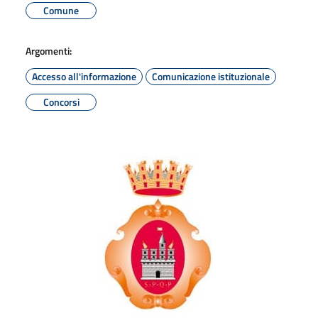
Comune
Argomenti:
Accesso all'informazione
Comunicazione istituzionale
Concorsi