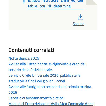
BANDO_istruttore_amm_vo_con
tabile_con_rif_determina
PDF
Scarica
Contenuti correlati
Notte Bianca 2026
Avviso alla Cittadinanza: svolgimento e orari del
servizio della Polizia Locale
Servizio Civile Universale 2026: pubblicate le
graduatorie finali dei giovani idonei
Avviso alle famiglie partecipanti alla colonia marina
2026
Servizio di allontanamento piccioni
Modulo di Preiscrizione all'Asilo Nido Comunale Anno