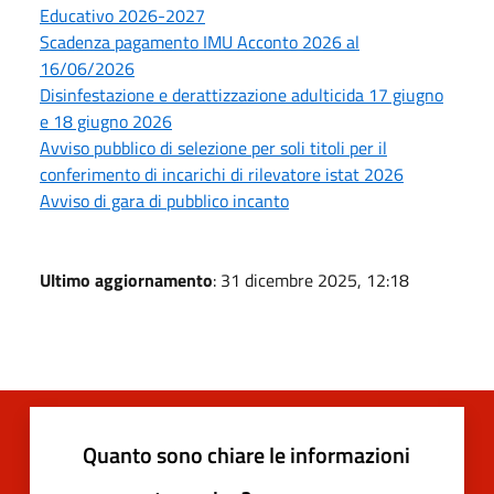
Educativo 2026-2027
Scadenza pagamento IMU Acconto 2026 al
16/06/2026
Disinfestazione e derattizzazione adulticida 17 giugno
e 18 giugno 2026
Avviso pubblico di selezione per soli titoli per il
conferimento di incarichi di rilevatore istat 2026
Avviso di gara di pubblico incanto
Ultimo aggiornamento
: 31 dicembre 2025, 12:18
Quanto sono chiare le informazioni