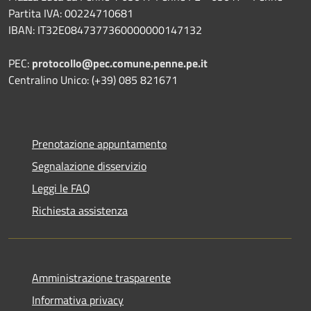
Partita IVA: 00224710681
IBAN: IT32E0847377360000000147132
PEC:
protocollo@pec.comune.penne.pe.it
Centralino Unico: (+39) 085 821671
Prenotazione appuntamento
Segnalazione disservizio
Leggi le FAQ
Richiesta assistenza
Amministrazione trasparente
Informativa privacy