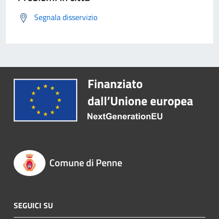
Segnala disservizio
Comune di Penne
SEGUICI SU