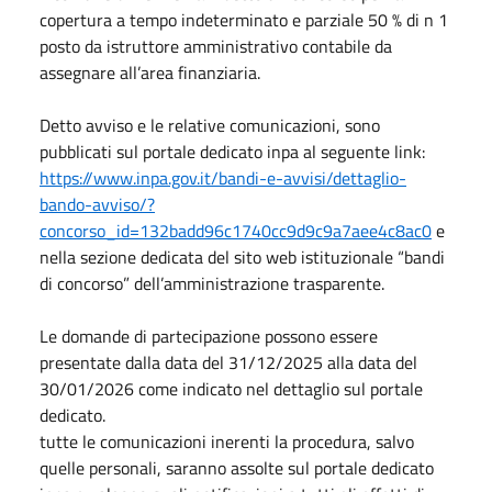
copertura a tempo indeterminato e parziale 50 % di n 1
posto da istruttore amministrativo contabile da
assegnare all’area finanziaria.
Detto avviso e le relative comunicazioni, sono
pubblicati sul portale dedicato inpa al seguente link:
https://www.inpa.gov.it/bandi-e-avvisi/dettaglio-
bando-avviso/?
concorso_id=132badd96c1740cc9d9c9a7aee4c8ac0
e
nella sezione dedicata del sito web istituzionale “bandi
di concorso” dell’amministrazione trasparente.
Le domande di partecipazione possono essere
presentate dalla data del 31/12/2025 alla data del
30/01/2026 come indicato nel dettaglio sul portale
dedicato.
tutte le comunicazioni inerenti la procedura, salvo
quelle personali, saranno assolte sul portale dedicato