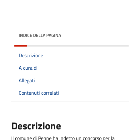
INDICE DELLA PAGINA
Descrizione
A cura di
Allegati
Contenuti correlati
Descrizione
Il comune di Penne ha indetto un concorso per la