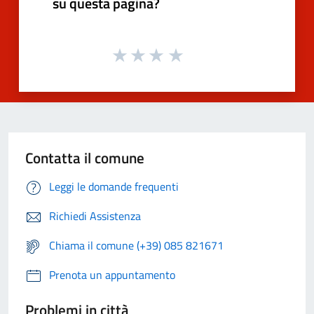
su questa pagina?
Contatta il comune
Leggi le domande frequenti
Richiedi Assistenza
Chiama il comune (+39) 085 821671
Prenota un appuntamento
Problemi in città