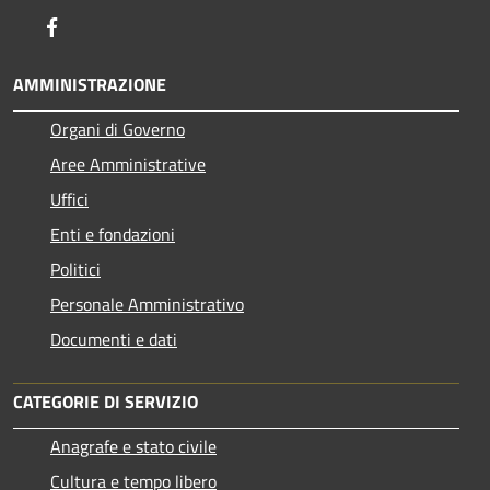
Facebook
AMMINISTRAZIONE
Organi di Governo
Aree Amministrative
Uffici
Enti e fondazioni
Politici
Personale Amministrativo
Documenti e dati
CATEGORIE DI SERVIZIO
Anagrafe e stato civile
Cultura e tempo libero