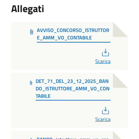
Allegati
AVVISO_CONCORSO_ISTRUTTOR
E_AMM_VO_CONTABILE
PDF
Scarica
DET_71_DEL_23_12_2025_BAN
DO_ISTRUTTORE_AMM_VO_CON
TABILE
PDF
Scarica