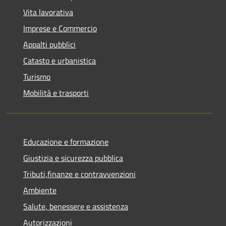
Vita lavorativa
Imprese e Commercio
Appalti pubblici
Catasto e urbanistica
Turismo
Mobilità e trasporti
Educazione e formazione
Giustizia e sicurezza pubblica
Tributi,finanze e contravvenzioni
Ambiente
Salute, benessere e assistenza
Autorizzazioni