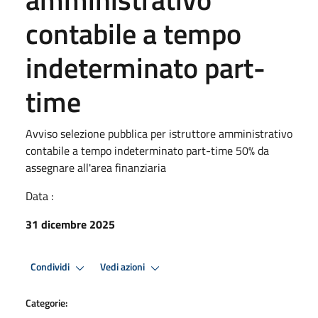
contabile a tempo
indeterminato part-
time
Avviso selezione pubblica per istruttore amministrativo
contabile a tempo indeterminato part-time 50% da
assegnare all'area finanziaria
Data :
31 dicembre 2025
Condividi
Vedi azioni
Categorie: