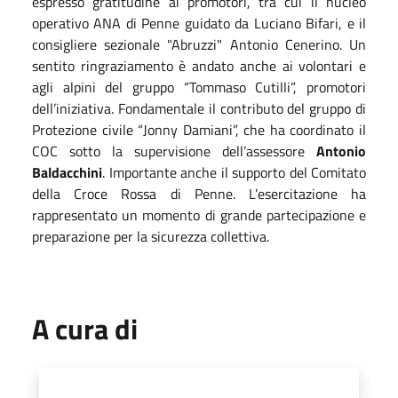
espresso gratitudine ai promotori, tra cui il nucleo
operativo ANA di Penne guidato da Luciano Bifari, e il
consigliere sezionale "Abruzzi" Antonio Cenerino. Un
sentito ringraziamento è andato anche ai volontari e
agli alpini del gruppo “Tommaso Cutilli”, promotori
dell’iniziativa. Fondamentale il contributo del gruppo di
Protezione civile “Jonny Damiani”, che ha coordinato il
COC sotto la supervisione dell’assessore
Antonio
Baldacchini
. Importante anche il supporto del Comitato
della Croce Rossa di Penne. L’esercitazione ha
rappresentato un momento di grande partecipazione e
preparazione per la sicurezza collettiva.
A cura di