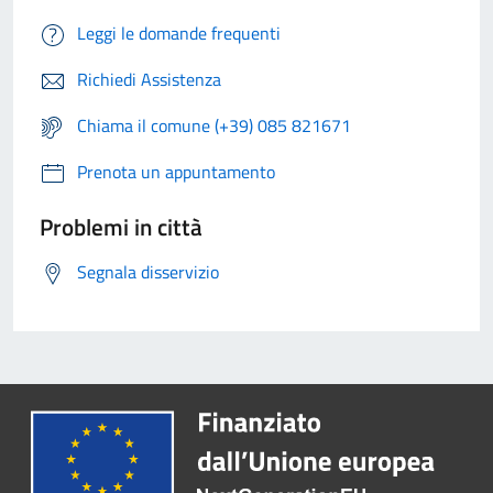
Leggi le domande frequenti
Richiedi Assistenza
Chiama il comune (+39) 085 821671
Prenota un appuntamento
Problemi in città
Segnala disservizio