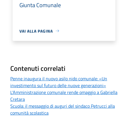
Giunta Comunale
VAI ALLA PAGINA
Contenuti correlati
Penne inaugura il nuovo asilo nido comunale: «Un
investimento sul futuro delle nuove generazioni»
L'Amministrazione comunale rende omaggio a Gabriella
Cretara
Scuola: il messaggio di auguri del sindaco Petrucci alla
comunità scolastica