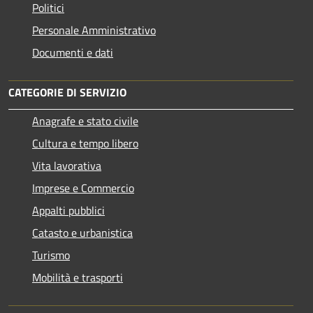
Politici
Personale Amministrativo
Documenti e dati
CATEGORIE DI SERVIZIO
Anagrafe e stato civile
Cultura e tempo libero
Vita lavorativa
Imprese e Commercio
Appalti pubblici
Catasto e urbanistica
Turismo
Mobilità e trasporti