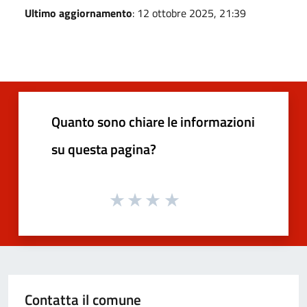
Ultimo aggiornamento
: 12 ottobre 2025, 21:39
Quanto sono chiare le informazioni
su questa pagina?
Contatta il comune