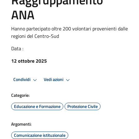
ANA
Hanno partecipato oltre 200 volontari provenienti dalle
regioni del Centro-Sud
Data :
12 ottobre 2025
Condividi
Vedi azioni
Categorie:
Educazione e Formazione
Protezione Civile
Argomenti:
Comunicazione istituzionale