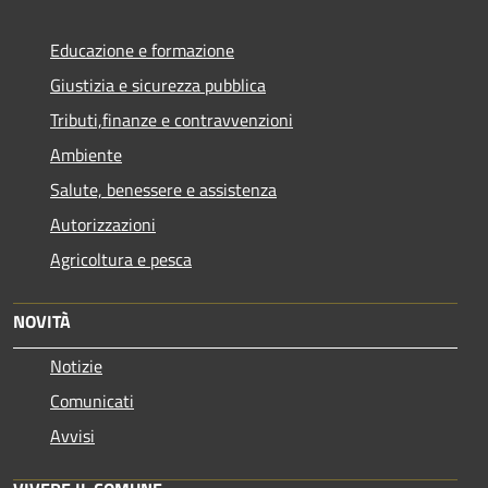
Educazione e formazione
Giustizia e sicurezza pubblica
Tributi,finanze e contravvenzioni
Ambiente
Salute, benessere e assistenza
Autorizzazioni
Agricoltura e pesca
NOVITÀ
Notizie
Comunicati
Avvisi