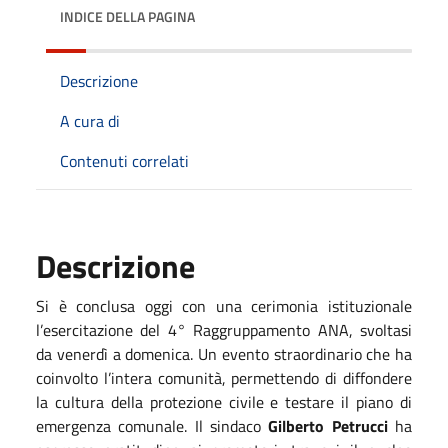
INDICE DELLA PAGINA
Descrizione
A cura di
Contenuti correlati
Descrizione
Si è conclusa oggi con una cerimonia istituzionale
l’esercitazione del 4° Raggruppamento ANA, svoltasi
da venerdì a domenica. Un evento straordinario che ha
coinvolto l’intera comunità, permettendo di diffondere
la cultura della protezione civile e testare il piano di
emergenza comunale. Il sindaco
Gilberto Petrucci
ha