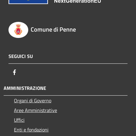
Comune di Penne
SEGUICI SU
Facebook
AMMINISTRAZIONE
Organi di Governo
Aree Amministrative
Uffici
Enti e fondazioni