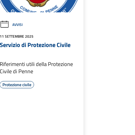
AVVISI
11 SETTEMBRE 2025
Servizio di Protezione Civile
Riferimenti utili della Protezione
Civile di Penne
Protezione civile