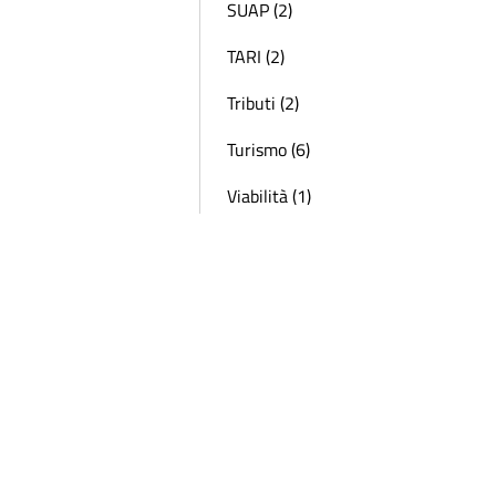
SUAP (2)
TARI (2)
Tributi (2)
Turismo (6)
Viabilità (1)