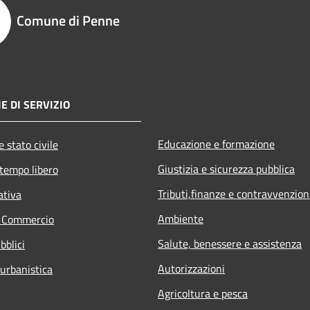
Comune di Penne
E DI SERVIZIO
Educazione e formazione
 stato civile
Giustizia e sicurezza pubblica
 tempo libero
Tributi,finanze e contravvenzion
ativa
Ambiente
e Commercio
Salute, benessere e assistenza
bblici
Autorizzazioni
 urbanistica
Agricoltura e pesca