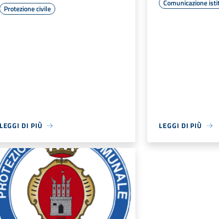
Comunicazione isti
Protezione civile
LEGGI DI PIÙ
LEGGI DI PIÙ