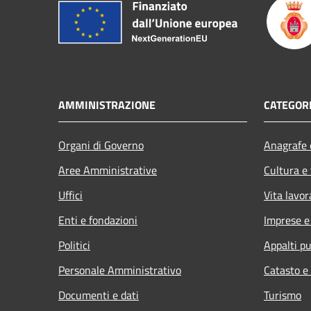
AMMINISTRAZIONE
CATEGORI
Organi di Governo
Anagrafe e
Aree Amministrative
Cultura e
Uffici
Vita lavor
Enti e fondazioni
Imprese 
Politici
Appalti pu
Personale Amministrativo
Catasto e
Documenti e dati
Turismo