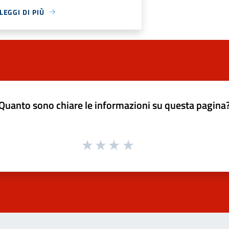
LEGGI DI PIÙ
Quanto sono chiare le informazioni su questa pagina