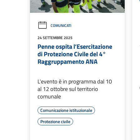
COMUNICATI
24 SETTEMBRE 2025
Penne ospita l’Esercitazione
di Protezione Civile del 4°
Raggruppamento ANA
L'evento è in programma dal 10
al 12 ottobre sul territorio
comunale
Comunicazione istituzionale
Protezione civile