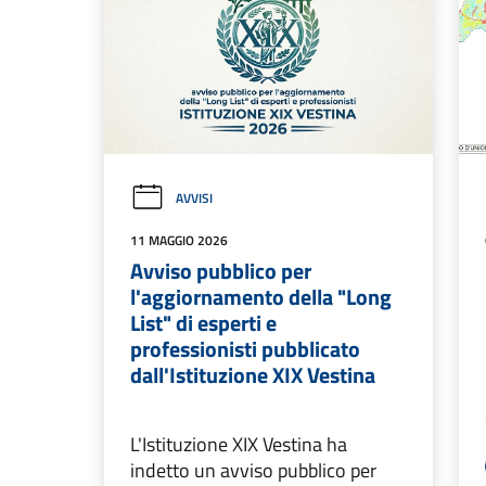
AVVISI
11 MAGGIO 2026
Avviso pubblico per
l'aggiornamento della "Long
List" di esperti e
professionisti pubblicato
dall'Istituzione XIX Vestina
L'Istituzione XIX Vestina ha
indetto un avviso pubblico per