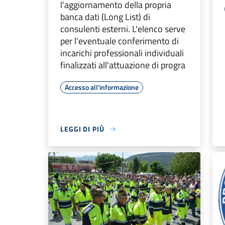
l'aggiornamento della propria
banca dati (Long List) di
consulenti esterni. L'elenco serve
per l'eventuale conferimento di
incarichi professionali individuali
finalizzati all'attuazione di progra
Accesso all'informazione
LEGGI DI PIÙ