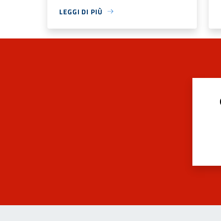
LEGGI DI PIÙ