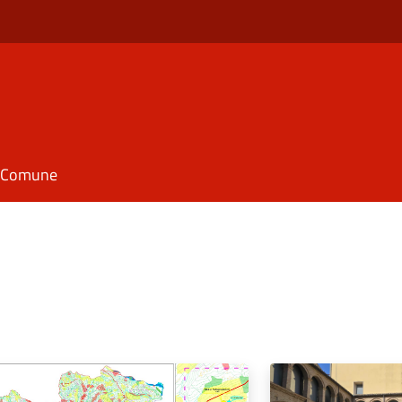
il Comune