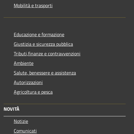
Mobilità e trasporti
Educazione e formazione
Giustizia e sicurezza pubblica
Tributi,finanze e contravvenzioni
Ambiente
Salute, benessere e assistenza
Autorizzazioni
Agricoltura e pesca
NOVITÀ
Notizie
Comunicati