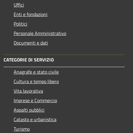
Uffici
Enti e fondazioni
Politici
Personale Amministrativo
Documenti e dati
CATEGORIE DI SERVIZIO
Anagrafe e stato civile
Cultura e tempo libero
Vita lavorativa
Imprese e Commercio
Appalti pubblici
Catasto e urbanistica
Turismo