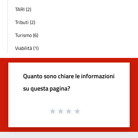
TARI (2)
Tributi (2)
Turismo (6)
Viabilità (1)
Quanto sono chiare le informazioni
su questa pagina?