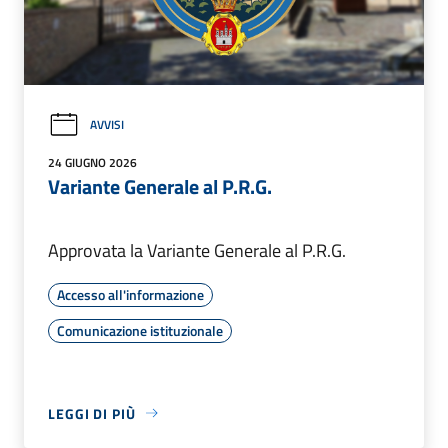
AVVISI
24 GIUGNO 2026
Variante Generale al P.R.G.
Approvata la Variante Generale al P.R.G.
Accesso all'informazione
Comunicazione istituzionale
LEGGI DI PIÙ