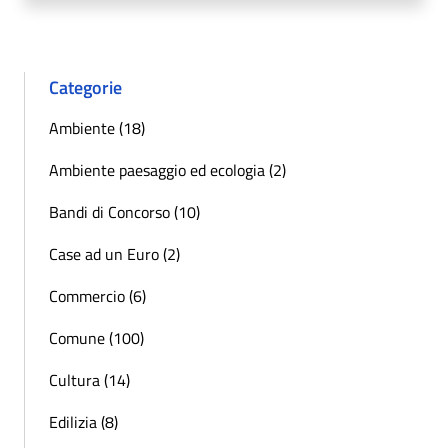
Categorie
Ambiente (18)
Ambiente paesaggio ed ecologia (2)
Bandi di Concorso (10)
Case ad un Euro (2)
Commercio (6)
Comune (100)
Cultura (14)
Edilizia (8)