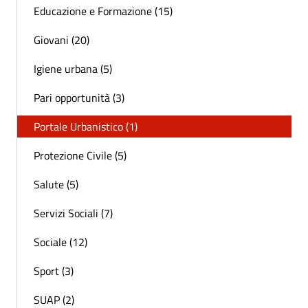
Educazione e Formazione (15)
Giovani (20)
Igiene urbana (5)
Pari opportunità (3)
Portale Urbanistico (1)
Protezione Civile (5)
Salute (5)
Servizi Sociali (7)
Sociale (12)
Sport (3)
SUAP (2)