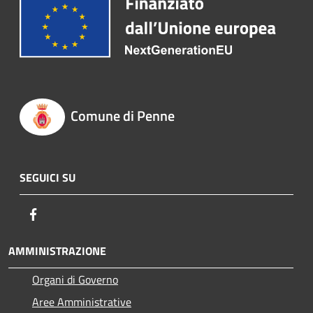
Comune di Penne
SEGUICI SU
Facebook
AMMINISTRAZIONE
Organi di Governo
Aree Amministrative