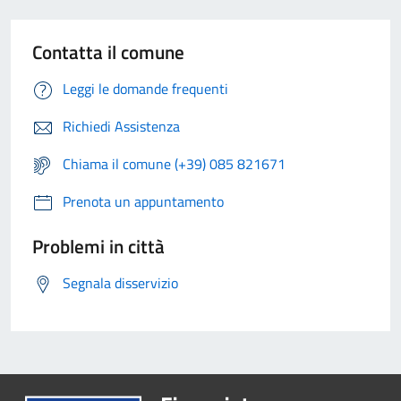
Contatta il comune
Leggi le domande frequenti
Richiedi Assistenza
Chiama il comune (+39) 085 821671
Prenota un appuntamento
Problemi in città
Segnala disservizio