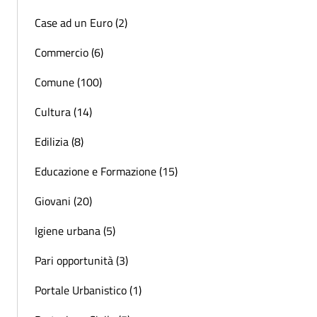
Case ad un Euro (2)
Commercio (6)
Comune (100)
Cultura (14)
Edilizia (8)
Educazione e Formazione (15)
Giovani (20)
Igiene urbana (5)
Pari opportunità (3)
Portale Urbanistico (1)