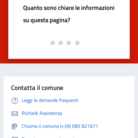
Quanto sono chiare le informazioni
su questa pagina?
Contatta il comune
Leggi le domande frequenti
Richiedi Assistenza
Chiama il comune (+39) 085 821671