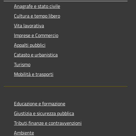
Anagrafe e stato civile
Cultura e tempo libero
Vita lavorativa
Imprese e Commercio
Appalti pubblici
Catasto e urbanistica
Turismo
Mobilità e trasporti
Educazione e formazione
Giustizia e sicurezza pubblica
Tributi,finanze e contravvenzioni
Ambiente