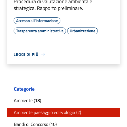
Procedura di valutazione ambientale
strategica. Rapporto preliminare.
Accesso all'informazione
Trasparenza amministrativa
Urbanizzazione
LEGGI DI PIÙ
Categorie
Ambiente (18)
Ambiente paesaggio ed ecologia (2)
Bandi di Concorso (10)