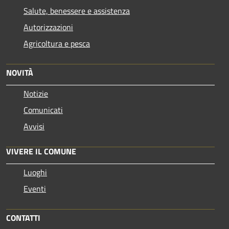
Salute, benessere e assistenza
Autorizzazioni
Agricoltura e pesca
NOVITÀ
Notizie
Comunicati
Avvisi
VIVERE IL COMUNE
Luoghi
Eventi
CONTATTI