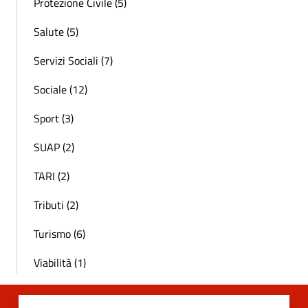
Protezione Civile (5)
Salute (5)
Servizi Sociali (7)
Sociale (12)
Sport (3)
SUAP (2)
TARI (2)
Tributi (2)
Turismo (6)
Viabilità (1)