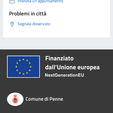
Prenota un appuntamento
Problemi in città
Segnala disservizio
Comune di Penne