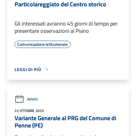
Particolareggiato del Centro storico
Gli interessati avranno 45 giorni di tempo per
presentare osservazioni al Piano
Comunicazione istituzionale
LEGGI DI PIÙ
AVVISI
22 OTTOBRE 2025
Variante Generale al PRG del Comune di
Penne (PE)