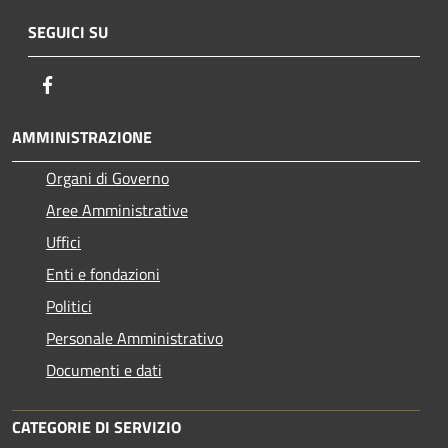
SEGUICI SU
Facebook
AMMINISTRAZIONE
Organi di Governo
Aree Amministrative
Uffici
Enti e fondazioni
Politici
Personale Amministrativo
Documenti e dati
CATEGORIE DI SERVIZIO