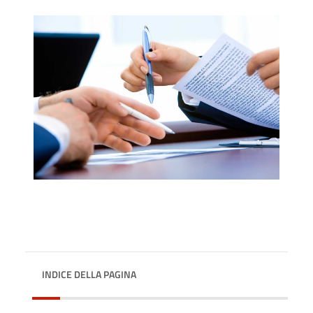
INDICE DELLA PAGINA