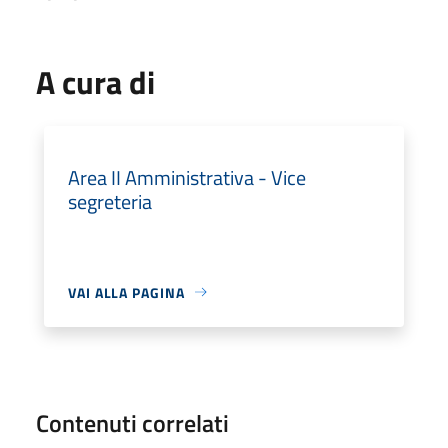
A cura di
Area II Amministrativa - Vice
segreteria
VAI ALLA PAGINA
Contenuti correlati