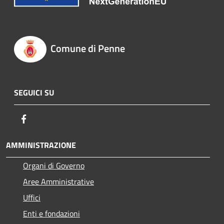
Comune di Penne
SEGUICI SU
Facebook
AMMINISTRAZIONE
Organi di Governo
Aree Amministrative
Uffici
Enti e fondazioni