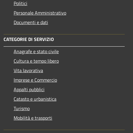
Politici
Personale Amministrativo
Documenti e dati
CATEGORIE DI SERVIZIO
Anagrafe e stato civile
Cultura e tempo libero
Vita lavorativa
Imprese e Commercio
Appalti pubblici
Catasto e urbanistica
Turismo
Mobilità e trasporti