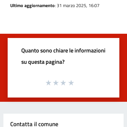
Ultimo aggiornamento
: 31 marzo 2025, 16:07
Quanto sono chiare le informazioni
su questa pagina?
Contatta il comune