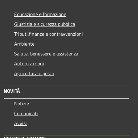
Educazione e formazione
Giustizia e sicurezza pubblica
Tributi,finanze e contravvenzioni
Ambiente
Salute, benessere e assistenza
Autorizzazioni
Agricoltura e pesca
NOVITÀ
Notizie
Comunicati
Avvisi