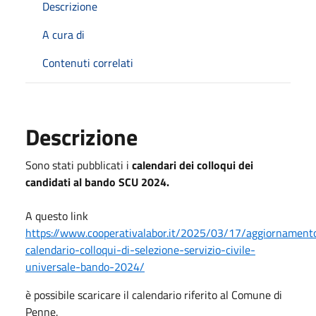
Descrizione
A cura di
Contenuti correlati
Descrizione
Sono stati pubblicati i
calendari dei colloqui dei
candidati al bando SCU 2024.
A questo link
https://www.cooperativalabor.it/2025/03/17/aggiornament
calendario-colloqui-di-selezione-servizio-civile-
universale-bando-2024/
è possibile scaricare il calendario riferito al Comune di
Penne.