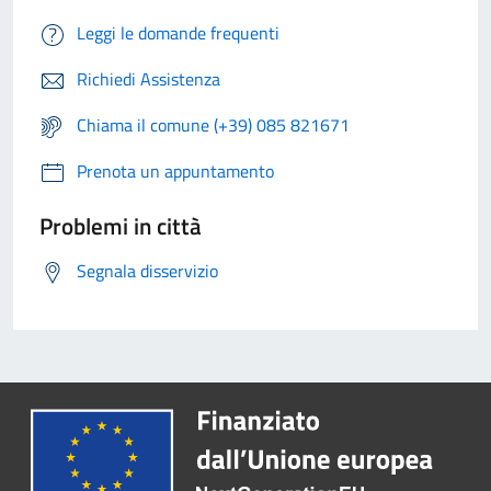
Leggi le domande frequenti
Richiedi Assistenza
Chiama il comune (+39) 085 821671
Prenota un appuntamento
Problemi in città
Segnala disservizio