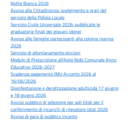
Notte Bianca 2026
Avviso alla Cittadinanza: svolgimento e orari del
servizio della Polizia Locale
Servizio Civile Universale 2026: pubblicate le
graduatorie finali dei giovani idonei
Avviso alle famiglie partecipanti alla colonia marina
2026
Servizio di allontanamento piccioni
Modulo di Preiscrizione all'Asilo Nido Comunale Anno
Educativo 2026-2027
Scadenza pagamento IMU Acconto 2026 al
16/06/2026
Disinfestazione e derattizzazione adulticida 17 giugno
e 18 giugno 2026
Avviso pubblico di selezione per soli titoli per il
conferimento di incarichi di rilevatore istat 2026
Avviso di gara di pubblico incanto