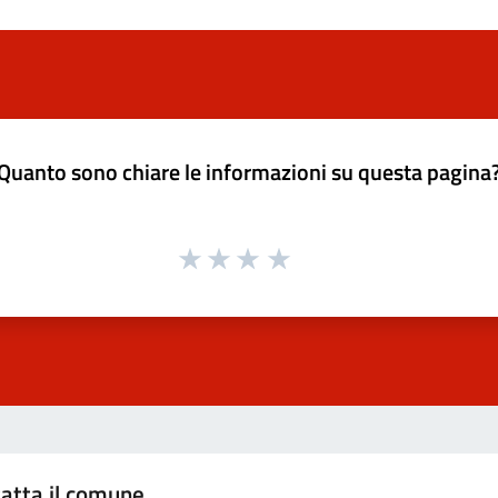
Quanto sono chiare le informazioni su questa pagina
atta il comune