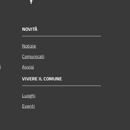
Facebook
NOVITÀ
Notizie
Comunicati
i
Avvisi
VIVERE IL COMUNE
Luoghi
Eventi