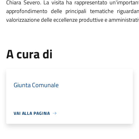
Chiara Severo. La visita ha rappresentato un'important
approfondimento delle principali tematiche riguarda
valorizzazione delle eccellenze produttive e amministrat
A cura di
Giunta Comunale
VAI ALLA PAGINA