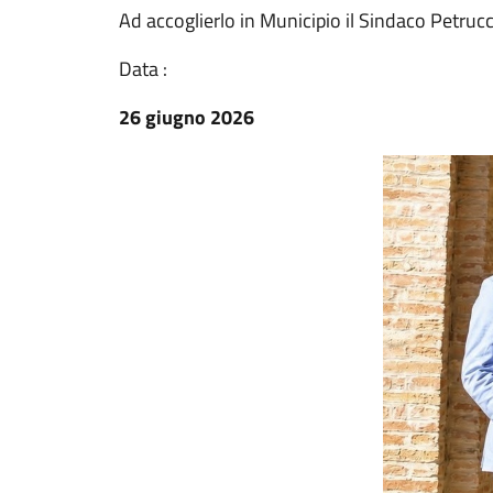
Ad accoglierlo in Municipio il Sindaco Petruc
Data :
26 giugno 2026