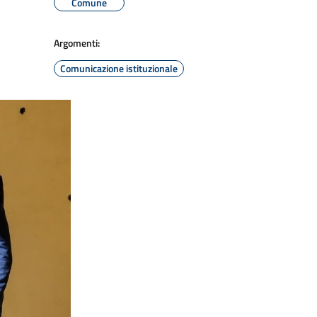
Comune
Argomenti:
Comunicazione istituzionale