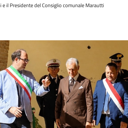
ci e il Presidente del Consiglio comunale Marautti