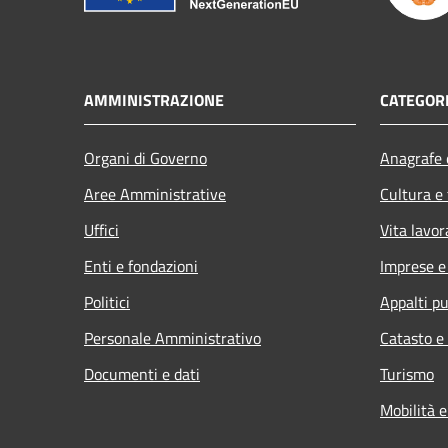
AMMINISTRAZIONE
CATEGORI
Organi di Governo
Anagrafe e
Aree Amministrative
Cultura e
Uffici
Vita lavor
Enti e fondazioni
Imprese 
Politici
Appalti pu
Personale Amministrativo
Catasto e
Documenti e dati
Turismo
Mobilità e