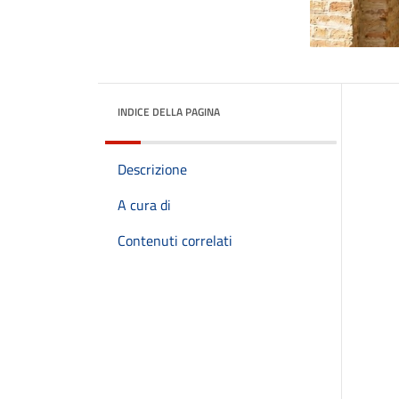
INDICE DELLA PAGINA
Descrizione
A cura di
Contenuti correlati