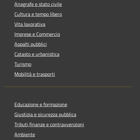
Anagrafe e stato civile
Cultura e tempo libero
Vita lavorativa
Imprese e Commercio
Appalti pubblici
Catasto e urbanistica
Turismo
Mobilità e trasporti
Educazione e formazione
Giustizia e sicurezza pubblica
Tributi,finanze e contravvenzioni
Ambiente