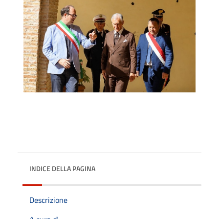
INDICE DELLA PAGINA
Descrizione