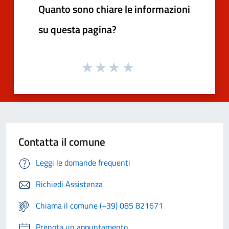
Quanto sono chiare le informazioni
su questa pagina?
Contatta il comune
Leggi le domande frequenti
Richiedi Assistenza
Chiama il comune (+39) 085 821671
Prenota un appuntamento