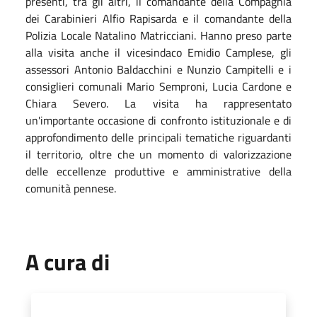
presenti, tra gli altri, il comandante della Compagnia
dei Carabinieri Alfio Rapisarda e il comandante della
Polizia Locale Natalino Matricciani. Hanno preso parte
alla visita anche il vicesindaco Emidio Camplese, gli
assessori Antonio Baldacchini e Nunzio Campitelli e i
consiglieri comunali Mario Semproni, Lucia Cardone e
Chiara Severo. La visita ha rappresentato
un'importante occasione di confronto istituzionale e di
approfondimento delle principali tematiche riguardanti
il territorio, oltre che un momento di valorizzazione
delle eccellenze produttive e amministrative della
comunità pennese.
A cura di