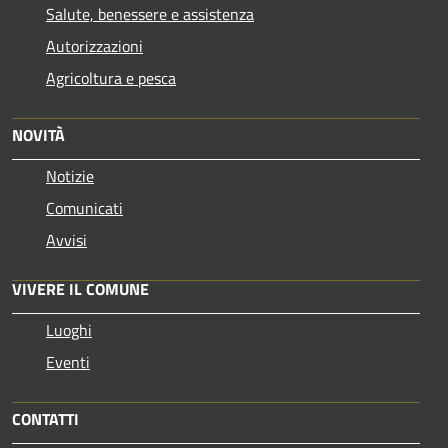
Salute, benessere e assistenza
Autorizzazioni
Agricoltura e pesca
NOVITÀ
Notizie
Comunicati
Avvisi
VIVERE IL COMUNE
Luoghi
Eventi
CONTATTI