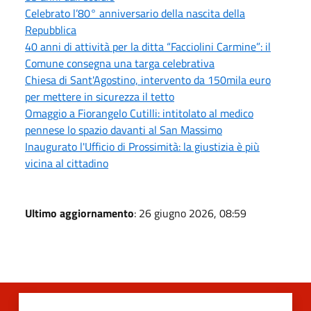
Celebrato l’80° anniversario della nascita della
Repubblica
40 anni di attività per la ditta “Facciolini Carmine”: il
Comune consegna una targa celebrativa
Chiesa di Sant'Agostino, intervento da 150mila euro
per mettere in sicurezza il tetto
Omaggio a Fiorangelo Cutilli: intitolato al medico
pennese lo spazio davanti al San Massimo
Inaugurato l'Ufficio di Prossimità: la giustizia è più
vicina al cittadino
Ultimo aggiornamento
: 26 giugno 2026, 08:59