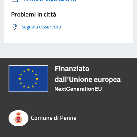
Problemi in città
Segnala disservizio
Comune di Penne