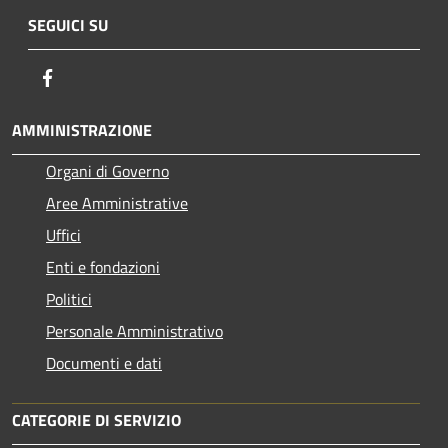
SEGUICI SU
Facebook
AMMINISTRAZIONE
Organi di Governo
Aree Amministrative
Uffici
Enti e fondazioni
Politici
Personale Amministrativo
Documenti e dati
CATEGORIE DI SERVIZIO