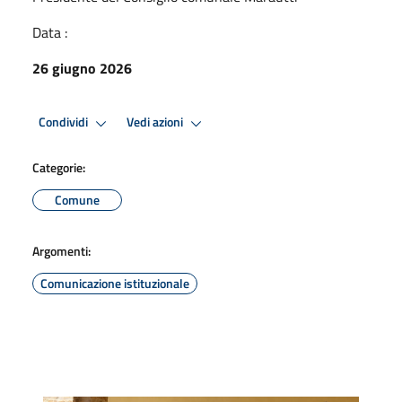
Data :
26 giugno 2026
Condividi
Vedi azioni
Categorie:
Comune
Argomenti:
Comunicazione istituzionale