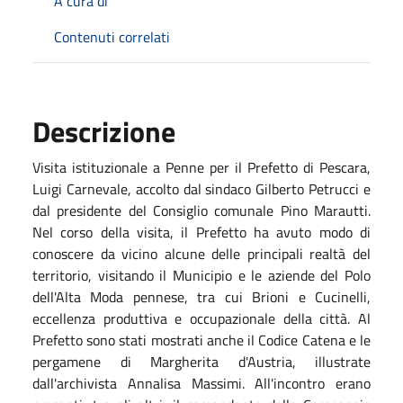
A cura di
Contenuti correlati
Descrizione
Visita istituzionale a Penne per il Prefetto di Pescara,
Luigi Carnevale, accolto dal sindaco Gilberto Petrucci e
dal presidente del Consiglio comunale Pino Marautti.
Nel corso della visita, il Prefetto ha avuto modo di
conoscere da vicino alcune delle principali realtà del
territorio, visitando il Municipio e le aziende del Polo
dell'Alta Moda pennese, tra cui Brioni e Cucinelli,
eccellenza produttiva e occupazionale della città. Al
Prefetto sono stati mostrati anche il Codice Catena e le
pergamene di Margherita d'Austria, illustrate
dall'archivista Annalisa Massimi. All'incontro erano