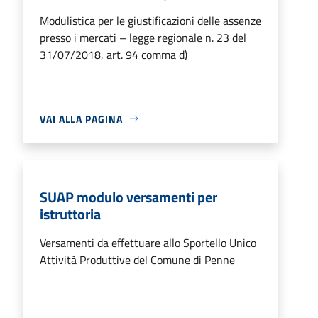
Modulistica per le giustificazioni delle assenze
presso i mercati – legge regionale n. 23 del
31/07/2018, art. 94 comma d)
VAI ALLA PAGINA
SUAP modulo versamenti per
istruttoria
Versamenti da effettuare allo Sportello Unico
Attività Produttive del Comune di Penne