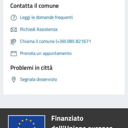
Contatta il comune
Leggi le domande frequenti
Richiedi Assistenza
Chiama il comune (+39) 085 821671
Prenota un appuntamento
Problemi in città
Segnala disservizio