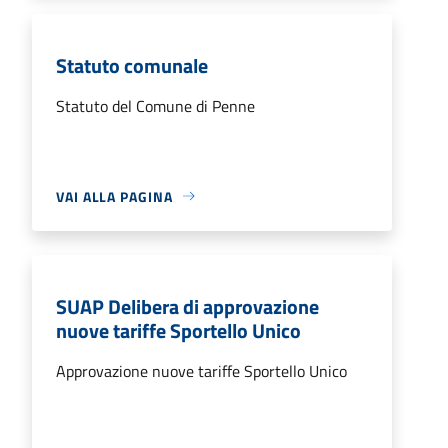
Statuto comunale
Statuto del Comune di Penne
VAI ALLA PAGINA
SUAP Delibera di approvazione
nuove tariffe Sportello Unico
Approvazione nuove tariffe Sportello Unico