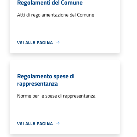
Regolamenti del Comune
Atti di regolamentazione del Comune
VAI ALLA PAGINA
Regolamento spese di
rappresentanza
Norme per le spese di rappresentanza
VAI ALLA PAGINA