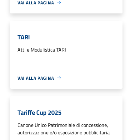
VAI ALLA PAGINA
TARI
Atti e Modulistica TARI
VAI ALLA PAGINA
Tariffe Cup 2025
Canone Unico Patrimoniale di concessione,
autorizzazione e/o esposizione pubblicitaria