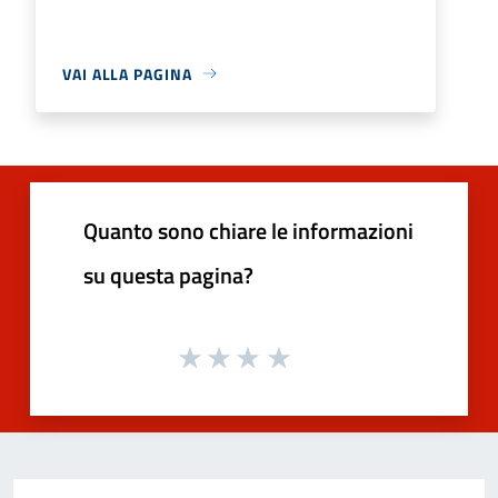
VAI ALLA PAGINA
Quanto sono chiare le informazioni
su questa pagina?