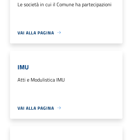
Le società in cui il Comune ha partecipazioni
VAI ALLA PAGINA
IMU
Atti e Modulistica IMU
VAI ALLA PAGINA