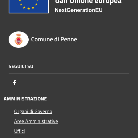
Comune di Penne
SEGUICI SU
Facebook
AMMINISTRAZIONE
Organi di Governo
Aree Amministrative
Uffici