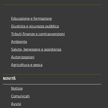
Educazione e formazione
Giustizia e sicurezza pubblica
Tributi,finanze e contravvenzioni
Ambiente
Salute, benessere e assistenza
Autorizzazioni
Agricoltura e pesca
NOVITÀ
Notizie
Comunicati
Avvisi