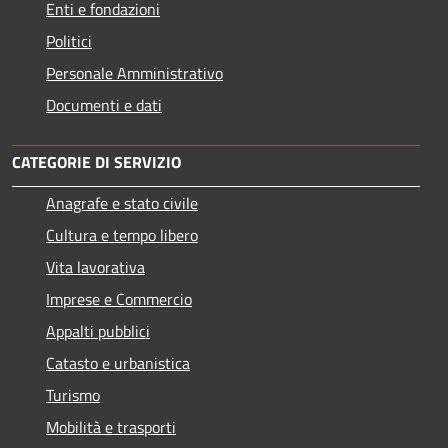
Enti e fondazioni
Politici
Personale Amministrativo
Documenti e dati
CATEGORIE DI SERVIZIO
Anagrafe e stato civile
Cultura e tempo libero
Vita lavorativa
Imprese e Commercio
Appalti pubblici
Catasto e urbanistica
Turismo
Mobilità e trasporti