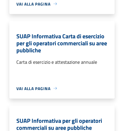
VAI ALLA PAGINA
SUAP Informativa Carta di esercizio
per gli operatori commerciali su aree
pubbliche
Carta di esercizio e attestazione annuale
VAI ALLA PAGINA
SUAP Informativa per gli operatori
commerciali su aree pubbliche