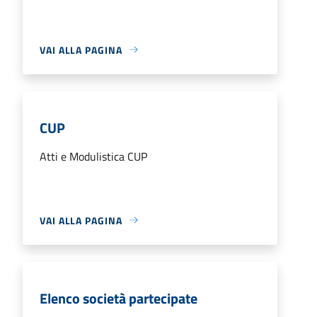
VAI ALLA PAGINA
CUP
Atti e Modulistica CUP
VAI ALLA PAGINA
Elenco società partecipate