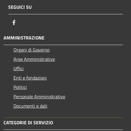
SEGUICI SU
Facebook
AMMINISTRAZIONE
Organi di Governo
Aree Amministrative
Uffici
Enti e fondazioni
Politici
Personale Amministrativo
Documenti e dati
CATEGORIE DI SERVIZIO