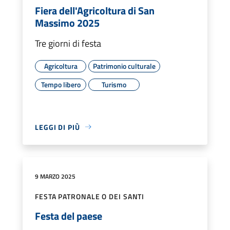
Fiera dell'Agricoltura di San
Massimo 2025
Tre giorni di festa
Agricoltura
Patrimonio culturale
Tempo libero
Turismo
LEGGI DI PIÙ
9 MARZO 2025
FESTA PATRONALE O DEI SANTI
Festa del paese