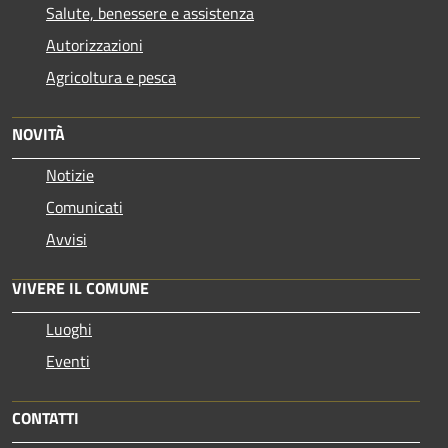
Salute, benessere e assistenza
Autorizzazioni
Agricoltura e pesca
NOVITÀ
Notizie
Comunicati
Avvisi
VIVERE IL COMUNE
Luoghi
Eventi
CONTATTI