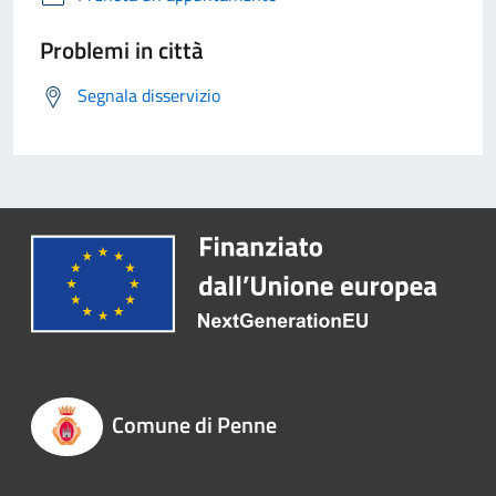
Problemi in città
Segnala disservizio
Comune di Penne