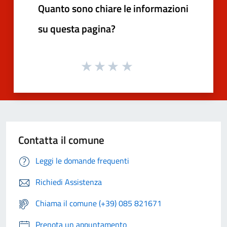
Quanto sono chiare le informazioni
su questa pagina?
Contatta il comune
Leggi le domande frequenti
Richiedi Assistenza
Chiama il comune (+39) 085 821671
Prenota un appuntamento