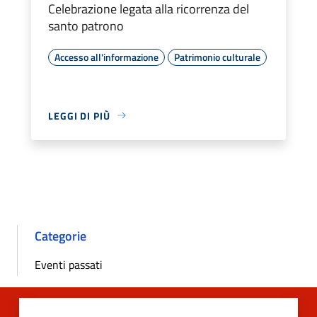
Celebrazione legata alla ricorrenza del
santo patrono
Accesso all'informazione
Patrimonio culturale
LEGGI DI PIÙ
Categorie
Eventi passati