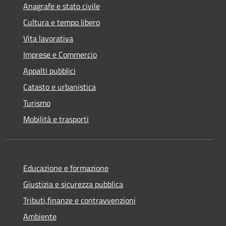
Anagrafe e stato civile
Cultura e tempo libero
Vita lavorativa
Imprese e Commercio
Appalti pubblici
Catasto e urbanistica
Turismo
Mobilità e trasporti
Educazione e formazione
Giustizia e sicurezza pubblica
Tributi,finanze e contravvenzioni
Ambiente