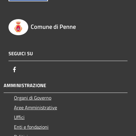
Comune di Penne
SEGUICI SU
Facebook
AMMINISTRAZIONE
Organi di Governo
Aree Amministrative
Uffici
Enti e fondazioni