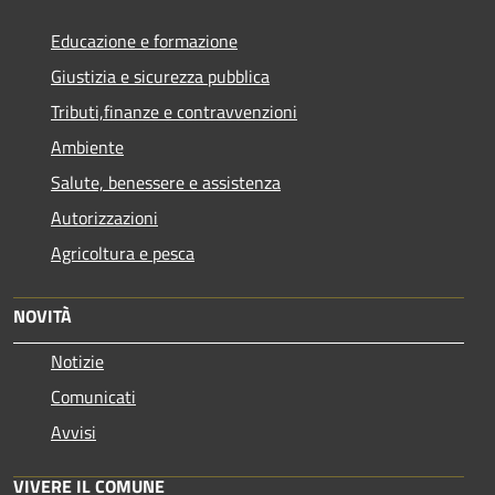
Educazione e formazione
Giustizia e sicurezza pubblica
Tributi,finanze e contravvenzioni
Ambiente
Salute, benessere e assistenza
Autorizzazioni
Agricoltura e pesca
NOVITÀ
Notizie
Comunicati
Avvisi
VIVERE IL COMUNE