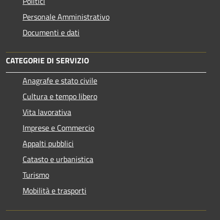
Politici
Personale Amministrativo
Documenti e dati
CATEGORIE DI SERVIZIO
Anagrafe e stato civile
Cultura e tempo libero
Vita lavorativa
Imprese e Commercio
Appalti pubblici
Catasto e urbanistica
Turismo
Mobilità e trasporti