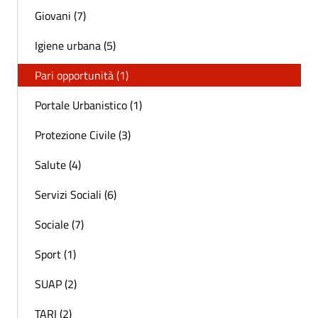
Giovani (7)
Igiene urbana (5)
Pari opportunità (1)
Portale Urbanistico (1)
Protezione Civile (3)
Salute (4)
Servizi Sociali (6)
Sociale (7)
Sport (1)
SUAP (2)
TARI (2)