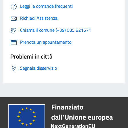
Leggi le domande frequenti
Richiedi Assistenza
Chiama il comune (+39) 085 821671
Prenota un appuntamento
Problemi in città
Segnala disservizio