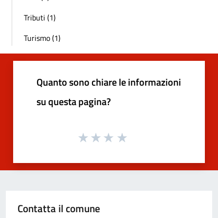
Tributi (1)
Turismo (1)
Quanto sono chiare le informazioni
su questa pagina?
Contatta il comune