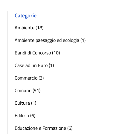
Categorie
Ambiente (18)
Ambiente paesaggio ed ecologia (1)
Bandi di Concorso (10)
Case ad un Euro (1)
Commercio (3)
Comune (51)
Cultura (1)
Edilizia (6)
Educazione e Formazione (6)