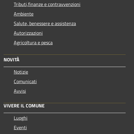
Tributi,finanze e contravvenzioni
Ambiente
Salute, benessere e assistenza
Autorizzazioni
Agricoltura e pesca
NOVITÀ
Notizie
Comunicati
Avvisi
VIVERE IL COMUNE
Luoghi
Eventi