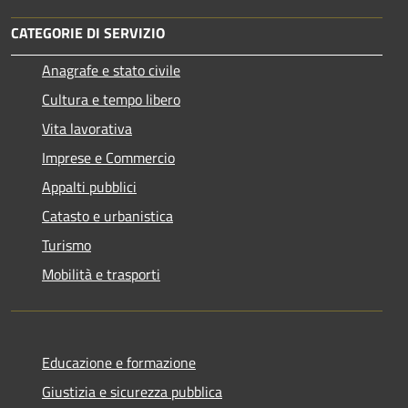
CATEGORIE DI SERVIZIO
Anagrafe e stato civile
Cultura e tempo libero
Vita lavorativa
Imprese e Commercio
Appalti pubblici
Catasto e urbanistica
Turismo
Mobilità e trasporti
Educazione e formazione
Giustizia e sicurezza pubblica