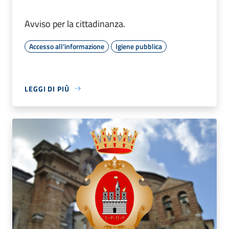
Avviso per la cittadinanza.
Accesso all'informazione
Igiene pubblica
LEGGI DI PIÙ