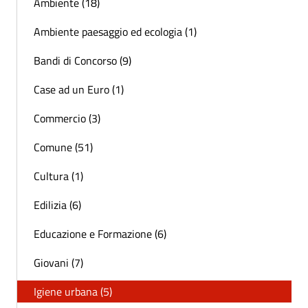
Ambiente (18)
Ambiente paesaggio ed ecologia (1)
Bandi di Concorso (9)
Case ad un Euro (1)
Commercio (3)
Comune (51)
Cultura (1)
Edilizia (6)
Educazione e Formazione (6)
Giovani (7)
Igiene urbana (5)