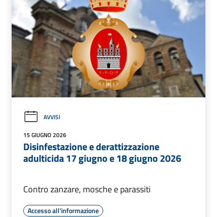
AVVISI
15 GIUGNO 2026
Disinfestazione e derattizzazione
adulticida 17 giugno e 18 giugno 2026
Contro zanzare, mosche e parassiti
Accesso all'informazione