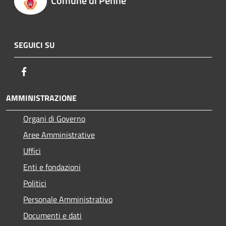
Comune di Penne
SEGUICI SU
Facebook
AMMINISTRAZIONE
Organi di Governo
Aree Amministrative
Uffici
Enti e fondazioni
Politici
Personale Amministrativo
Documenti e dati