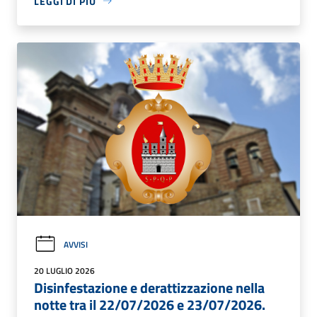
LEGGI DI PIÙ
AVVISI
20 LUGLIO 2026
Disinfestazione e derattizzazione nella
notte tra il 22/07/2026 e 23/07/2026.