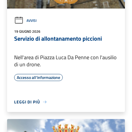
AVVISI
19 GIUGNO 2026
Servizio di allontanamento piccioni
Nell'area di Piazza Luca Da Penne con l'ausilio
di un drone.
Accesso all'informazione
LEGGI DI PIÙ