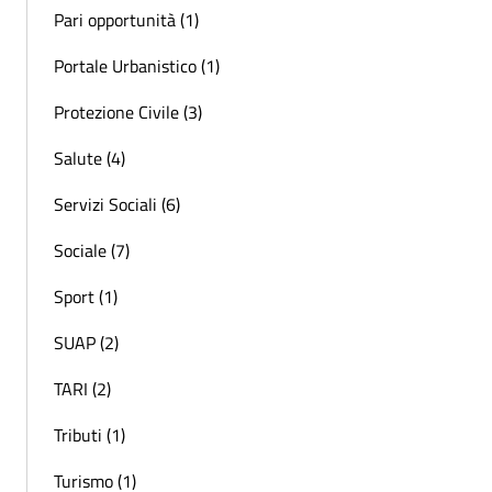
Pari opportunità (1)
Portale Urbanistico (1)
Protezione Civile (3)
Salute (4)
Servizi Sociali (6)
Sociale (7)
Sport (1)
SUAP (2)
TARI (2)
Tributi (1)
Turismo (1)