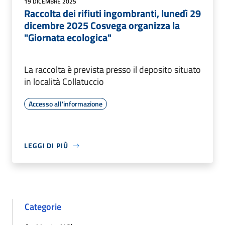
19 DICEMBRE 2025
Raccolta dei rifiuti ingombranti, lunedì 29
dicembre 2025 Cosvega organizza la
"Giornata ecologica"
La raccolta è prevista presso il deposito situato
in località Collatuccio
Accesso all'informazione
LEGGI DI PIÙ
Categorie