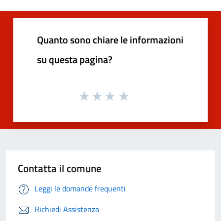
Quanto sono chiare le informazioni
su questa pagina?
Contatta il comune
Leggi le domande frequenti
Richiedi Assistenza