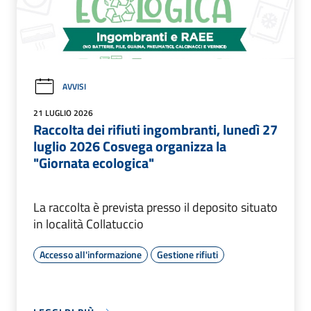
AVVISI
21 LUGLIO 2026
Raccolta dei rifiuti ingombranti, lunedì 27
luglio 2026 Cosvega organizza la
"Giornata ecologica"
La raccolta è prevista presso il deposito situato
in località Collatuccio
Accesso all'informazione
Gestione rifiuti