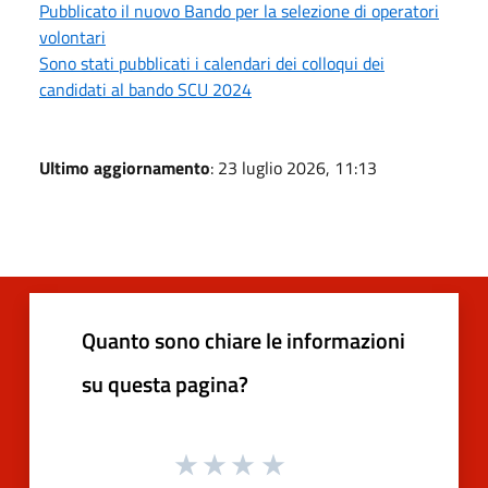
Pubblicato il nuovo Bando per la selezione di operatori
volontari
Sono stati pubblicati i calendari dei colloqui dei
candidati al bando SCU 2024
Ultimo aggiornamento
: 23 luglio 2026, 11:13
Quanto sono chiare le informazioni
su questa pagina?