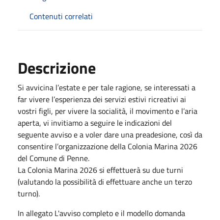
Contenuti correlati
Descrizione
Si avvicina l’estate e per tale ragione, se interessati a
far vivere l’esperienza dei servizi estivi ricreativi ai
vostri figli, per vivere la socialità, il movimento e l’aria
aperta, vi invitiamo a seguire le indicazioni del
seguente avviso e a voler dare una preadesione, così da
consentire l’organizzazione della Colonia Marina 2026
del Comune di Penne.
La Colonia Marina 2026 si effettuerà su due turni
(valutando la possibilità di effettuare anche un terzo
turno).
In allegato L'avviso completo e il modello domanda