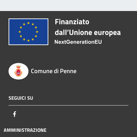
Comune di Penne
SEGUICI SU
Facebook
AMMINISTRAZIONE