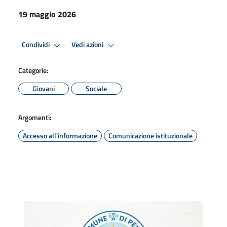
19 maggio 2026
Condividi
Vedi azioni
Categorie:
Giovani
Sociale
Argomenti:
Accesso all'informazione
Comunicazione istituzionale