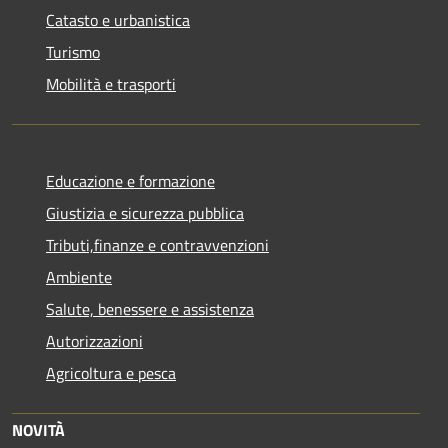
Catasto e urbanistica
Turismo
Mobilità e trasporti
Educazione e formazione
Giustizia e sicurezza pubblica
Tributi,finanze e contravvenzioni
Ambiente
Salute, benessere e assistenza
Autorizzazioni
Agricoltura e pesca
NOVITÀ