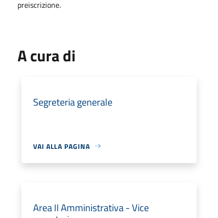
preiscrizione.
A cura di
Segreteria generale
VAI ALLA PAGINA
Area II Amministrativa - Vice