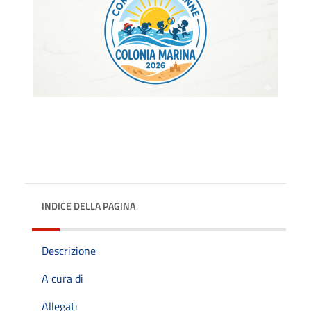
INDICE DELLA PAGINA
Descrizione
A cura di
Allegati