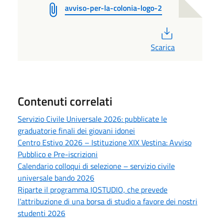
avviso-per-la-colonia-logo-2
PDF
Scarica
Contenuti correlati
Servizio Civile Universale 2026: pubblicate le
graduatorie finali dei giovani idonei
Centro Estivo 2026 – Istituzione XIX Vestina: Avviso
Pubblico e Pre-iscrizioni
Calendario colloqui di selezione – servizio civile
universale bando 2026
Riparte il programma IOSTUDIO, che prevede
l’attribuzione di una borsa di studio a favore dei nostri
studenti 2026