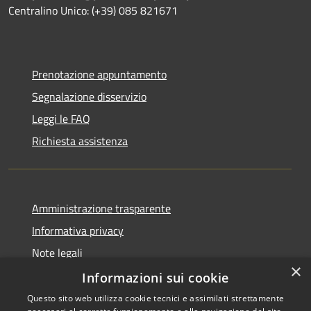
Centralino Unico: (+39) 085 821671
Prenotazione appuntamento
Segnalazione disservizio
Leggi le FAQ
Richiesta assistenza
Amministrazione trasparente
Informativa privacy
Note legali
×
Dichiarazione di accessibilità
Informazioni sui cookie
Questo sito web utilizza cookie tecnici e assimilati strettamente