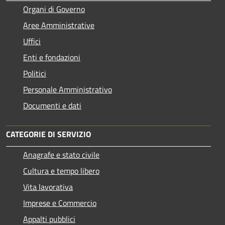
Organi di Governo
Aree Amministrative
Uffici
Enti e fondazioni
Politici
Personale Amministrativo
Documenti e dati
CATEGORIE DI SERVIZIO
Anagrafe e stato civile
Cultura e tempo libero
Vita lavorativa
Imprese e Commercio
Appalti pubblici