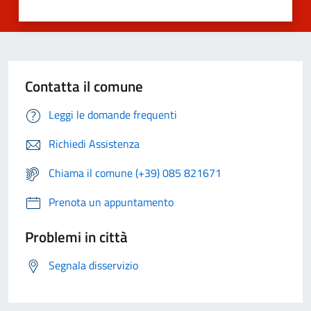
Contatta il comune
Leggi le domande frequenti
Richiedi Assistenza
Chiama il comune (+39) 085 821671
Prenota un appuntamento
Problemi in città
Segnala disservizio