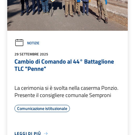
NOTIZIE
29 SETTEMBRE 2025
Cambio di Comando al 44° Battaglione
TLC "Penne"
La cerimonia si è svolta nella caserma Ponzio.
Presente il consigliere comunale Semproni
Comunicazione istituzionale
LEGGI DI PIÙ