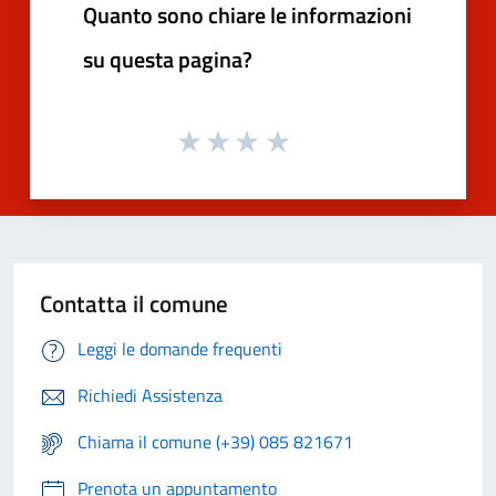
Quanto sono chiare le informazioni
su questa pagina?
Contatta il comune
Leggi le domande frequenti
Richiedi Assistenza
Chiama il comune (+39) 085 821671
Prenota un appuntamento