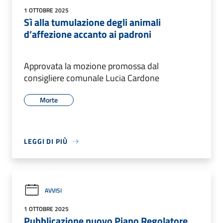
1 OTTOBRE 2025
Sì alla tumulazione degli animali
d’affezione accanto ai padroni
Approvata la mozione promossa dal
consigliere comunale Lucia Cardone
Morte
LEGGI DI PIÙ
AVVISI
1 OTTOBRE 2025
Pubblicazione nuovo Piano Regolatore