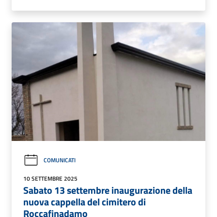
COMUNICATI
10 SETTEMBRE 2025
Sabato 13 settembre inaugurazione della
nuova cappella del cimitero di
Roccafinadamo