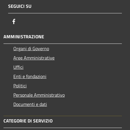
SEGUICI SU
Facebook
AMMINISTRAZIONE
Organi di Governo
Aree Amministrative
Uffici
Enti e fondazioni
Politici
Personale Amministrativo
Documenti e dati
CATEGORIE DI SERVIZIO