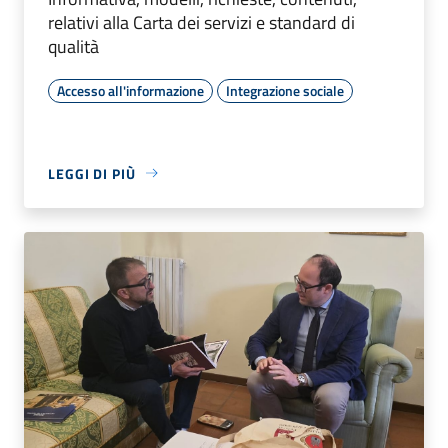
relativi alla Carta dei servizi e standard di
qualità
Accesso all'informazione
Integrazione sociale
LEGGI DI PIÙ