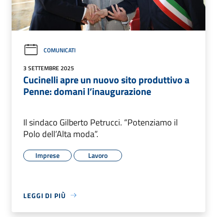
COMUNICATI
3 SETTEMBRE 2025
Cucinelli apre un nuovo sito produttivo a
Penne: domani l’inaugurazione
Il sindaco Gilberto Petrucci. “Potenziamo il
Polo dell’Alta moda”.
Imprese
Lavoro
LEGGI DI PIÙ