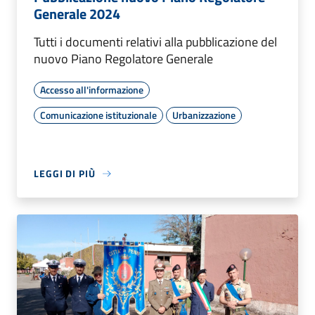
Generale 2024
Tutti i documenti relativi alla pubblicazione del
nuovo Piano Regolatore Generale
Accesso all'informazione
Comunicazione istituzionale
Urbanizzazione
LEGGI DI PIÙ