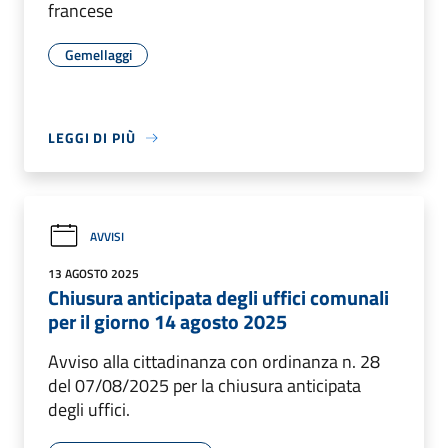
francese
Gemellaggi
LEGGI DI PIÙ
AVVISI
13 AGOSTO 2025
Chiusura anticipata degli uffici comunali
per il giorno 14 agosto 2025
Avviso alla cittadinanza con ordinanza n. 28
del 07/08/2025 per la chiusura anticipata
degli uffici.