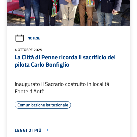
NOTIZIE
4 OTTOBRE 2025
La Città di Penne ricorda il sacrificio del
pilota Carlo Bonfiglio
Inaugurato il Sacrario costruito in località
Fonte d'Antò
Comunicazione istituzionale
LEGGI DI PIÙ