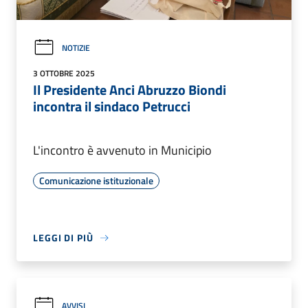
NOTIZIE
3 OTTOBRE 2025
Il Presidente Anci Abruzzo Biondi
incontra il sindaco Petrucci
L'incontro è avvenuto in Municipio
Comunicazione istituzionale
LEGGI DI PIÙ
AVVISI