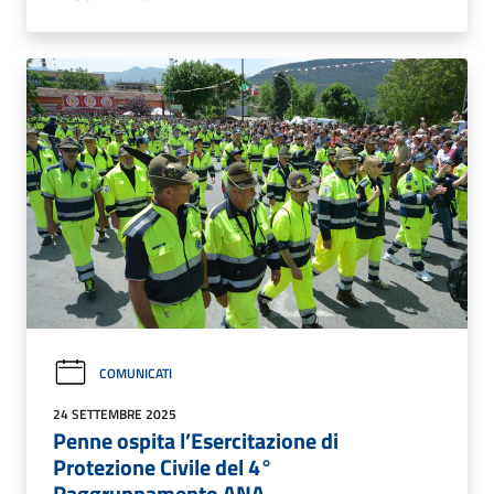
COMUNICATI
24 SETTEMBRE 2025
Penne ospita l’Esercitazione di
Protezione Civile del 4°
Raggruppamento ANA