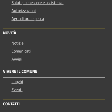
Salute, benessere e assistenza
Autorizzazioni
Agricoltura e pesca
NOVITÀ
Notizie
Comunicati
Avvisi
VIVERE IL COMUNE
Luoghi
Eventi
CONTATTI