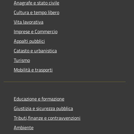
Anagrafe e stato civile
Cultura e tempo libero
Vita lavorativa
Imprese e Commercio
Appalti pubblici
Catasto e urbanistica
Turismo
Mobilità e trasporti
Educazione e formazione
Giustizia e sicurezza pubblica
Tributi,finanze e contravvenzioni
Ambiente