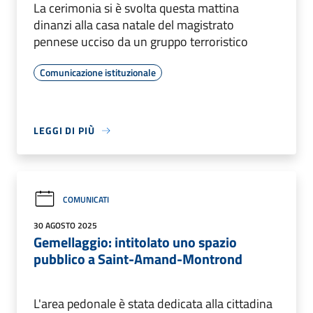
La cerimonia si è svolta questa mattina
dinanzi alla casa natale del magistrato
pennese ucciso da un gruppo terroristico
Comunicazione istituzionale
LEGGI DI PIÙ
COMUNICATI
30 AGOSTO 2025
Gemellaggio: intitolato uno spazio
pubblico a Saint-Amand-Montrond
L'area pedonale è stata dedicata alla cittadina