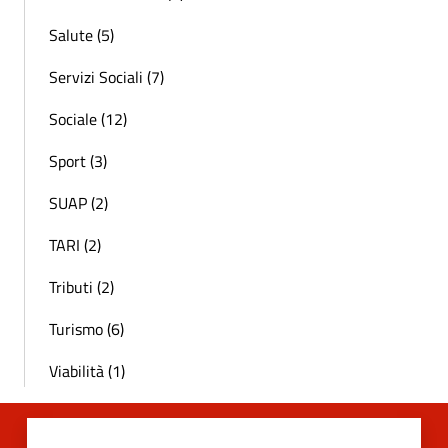
Salute (5)
Servizi Sociali (7)
Sociale (12)
Sport (3)
SUAP (2)
TARI (2)
Tributi (2)
Turismo (6)
Viabilità (1)