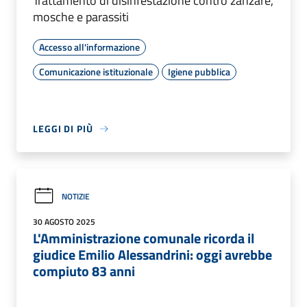
Trattamento di disinfestazione contro zanzare,
mosche e parassiti
Accesso all'informazione
Comunicazione istituzionale
Igiene pubblica
LEGGI DI PIÙ
NOTIZIE
30 AGOSTO 2025
L'Amministrazione comunale ricorda il
giudice Emilio Alessandrini: oggi avrebbe
compiuto 83 anni