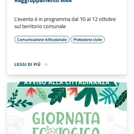
L'evento è in programma dal 10 al 12 ottobre
sul territorio comunale
Comunicazione istituzionale
Protezione civile
LEGGI DI PIÙ