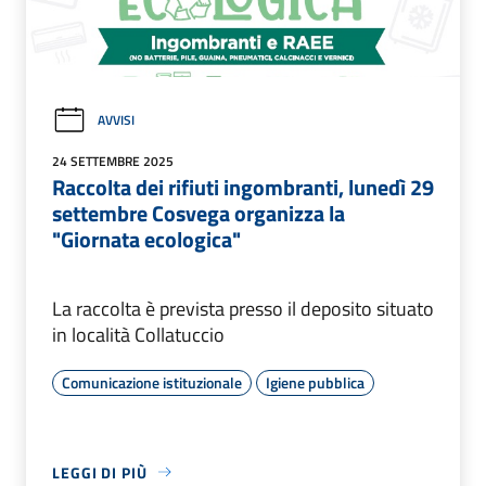
AVVISI
24 SETTEMBRE 2025
Raccolta dei rifiuti ingombranti, lunedì 29
settembre Cosvega organizza la
"Giornata ecologica"
La raccolta è prevista presso il deposito situato
in località Collatuccio
Comunicazione istituzionale
Igiene pubblica
LEGGI DI PIÙ