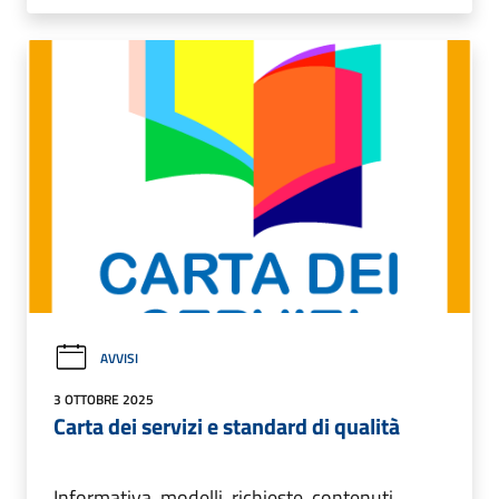
AVVISI
3 OTTOBRE 2025
Carta dei servizi e standard di qualità
Informativa, modelli, richieste, contenuti,