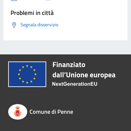
Problemi in città
Segnala disservizio
Comune di Penne