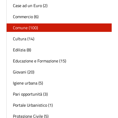
Case ad un Euro (2)
Commercio (6)
Comune (100)
Cultura (14)
Edilizia (8)
Educazione e Formazione (15)
Giovani (20)
Igiene urbana (5)
Pari opportunità (3)
Portale Urbanistico (1)
Protezione Civile (5)