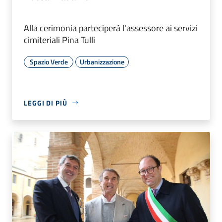
Alla cerimonia parteciperà l'assessore ai servizi
cimiteriali Pina Tulli
Spazio Verde
Urbanizzazione
LEGGI DI PIÙ