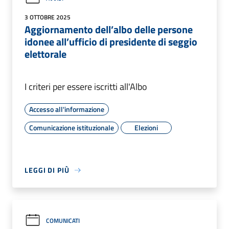
3 OTTOBRE 2025
Aggiornamento dell’albo delle persone
idonee all’ufficio di presidente di seggio
elettorale
I criteri per essere iscritti all'Albo
Accesso all'informazione
Comunicazione istituzionale
Elezioni
LEGGI DI PIÙ
COMUNICATI