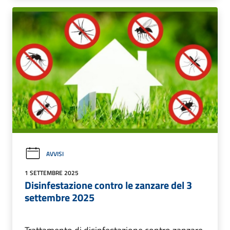
AVVISI
1 SETTEMBRE 2025
Disinfestazione contro le zanzare del 3
settembre 2025