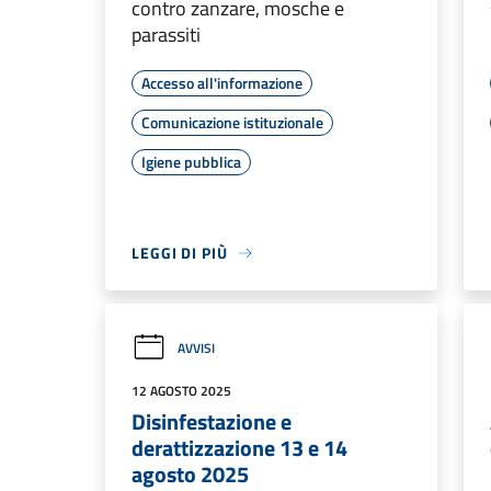
contro zanzare, mosche e
parassiti
Accesso all'informazione
Comunicazione istituzionale
Igiene pubblica
LEGGI DI PIÙ
AVVISI
12 AGOSTO 2025
Disinfestazione e
derattizzazione 13 e 14
agosto 2025