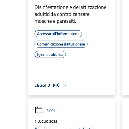
Disinfestazione e derattizzazione
adulticida contro zanzare,
mosche e parassiti.
Accesso all'informazione
Comunicazione istituzionale
Igiene pubblica
LEGGI DI PIÙ
AVVISI
1 LUGLIO 2025