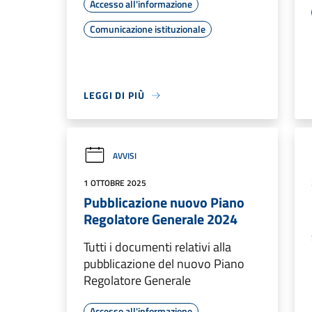
Accesso all'informazione
Comunicazione istituzionale
LEGGI DI PIÙ
AVVISI
1 OTTOBRE 2025
Pubblicazione nuovo Piano
Regolatore Generale 2024
Tutti i documenti relativi alla
pubblicazione del nuovo Piano
Regolatore Generale
Accesso all'informazione