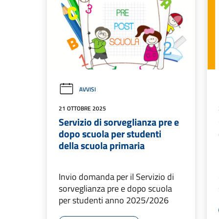
AVVISI
21 OTTOBRE 2025
Servizio di sorveglianza pre e
dopo scuola per studenti
della scuola primaria
Invio domanda per il Servizio di
sorveglianza pre e dopo scuola
per studenti anno 2025/2026