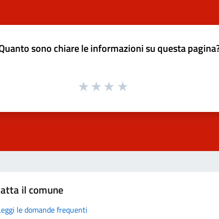
Quanto sono chiare le informazioni su questa pagina
atta il comune
Leggi le domande frequenti