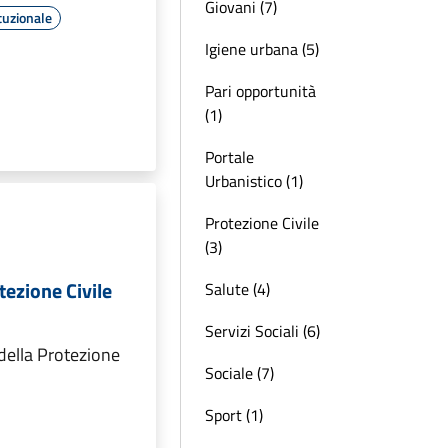
Giovani (7)
tuzionale
Igiene urbana (5)
Pari opportunità
(1)
Portale
Urbanistico (1)
Protezione Civile
(3)
tezione Civile
Salute (4)
Servizi Sociali (6)
 della Protezione
Sociale (7)
Sport (1)