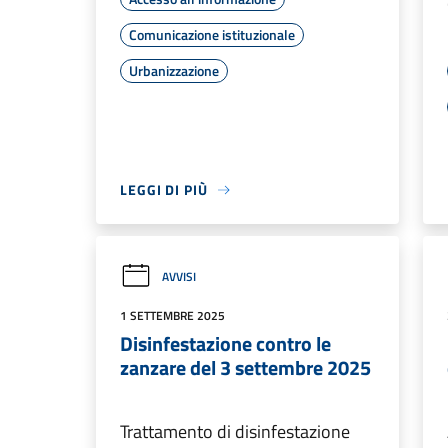
Comunicazione istituzionale
Urbanizzazione
LEGGI DI PIÙ
AVVISI
1 SETTEMBRE 2025
Disinfestazione contro le
zanzare del 3 settembre 2025
Trattamento di disinfestazione